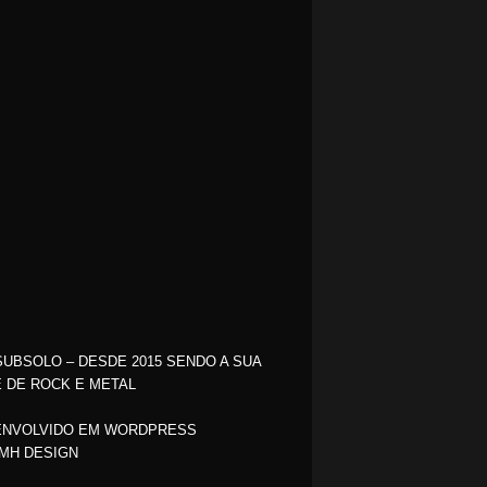
SUBSOLO – DESDE 2015 SENDO A SUA
 DE ROCK E METAL
NVOLVIDO EM WORDPRESS
MH DESIGN