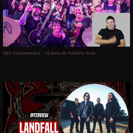
Mini Documentário – 10 Anos de Portinho Rock