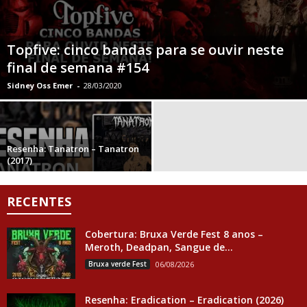
Topfive: cinco bandas para se ouvir neste
final de semana #154
Sidney Oss Emer
-
28/03/2020
Resenha: Tanatron – Tanatron
(2017)
RECENTES
Cobertura: Bruxa Verde Fest 8 anos –
Meroth, Deadpan, Sangue de...
Bruxa verde Fest
06/08/2026
Resenha: Eradication – Eradication (2026)