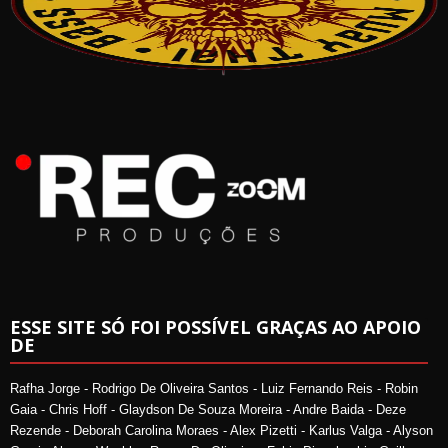
ESSE SITE SÓ FOI POSSÍVEL GRAÇAS AO APOIO
DE
Rafha Jorge - Rodrigo De Oliveira Santos - Luiz Fernando Reis - Robin
Gaia - Chris Hoff - Glaydson De Souza Moreira - Andre Baida - Deze
Rezende - Deborah Carolina Moraes - Alex Pizetti - Karlus Valga - Alyson