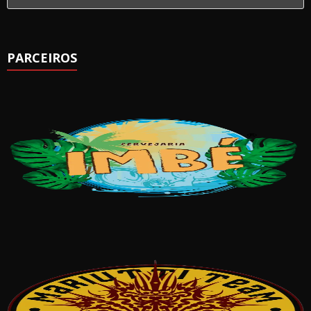
PARCEIROS