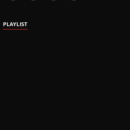
PLAYLIST