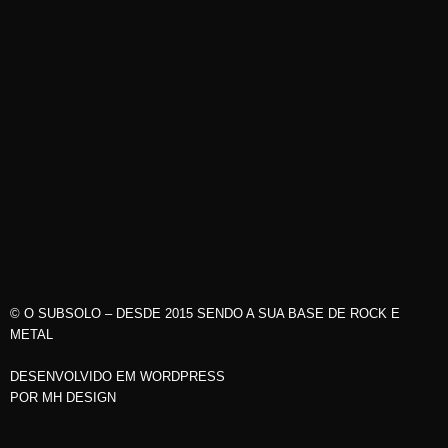
© O SUBSOLO – DESDE 2015 SENDO A SUA BASE DE ROCK E
METAL
DESENVOLVIDO EM WORDPRESS
POR
MH DESIGN