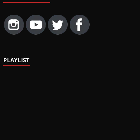
PLAYLIST