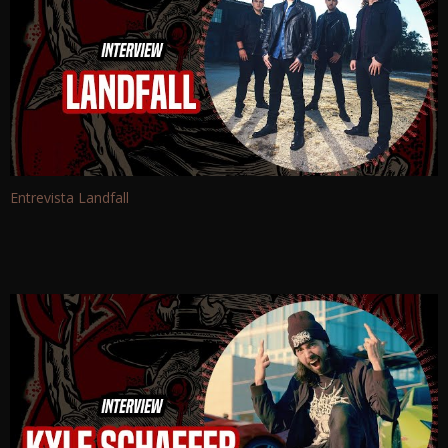
Entrevista Landfall