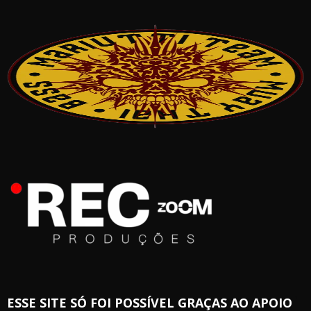
ESSE SITE SÓ FOI POSSÍVEL GRAÇAS AO APOIO