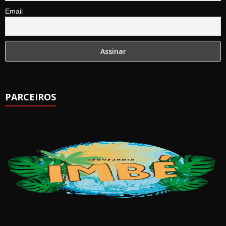
Email
PARCEIROS