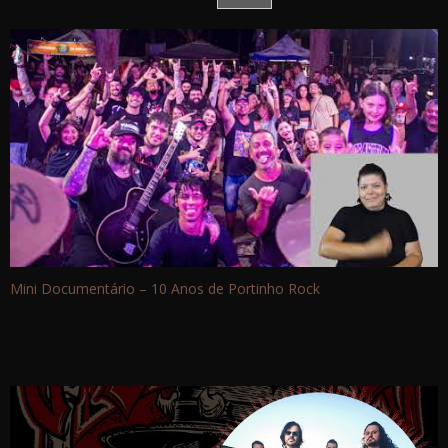
Mini Documentário – 10 Anos de Portinho Rock