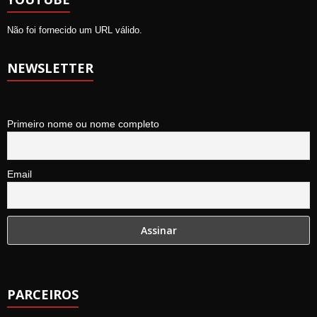
Não foi fornecido um URL válido.
NEWSLETTER
Primeiro nome ou nome completo
Email
PARCEIROS