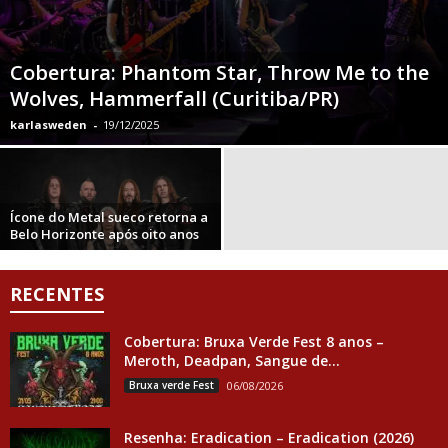
Cobertura: Phantom Star, Throw Me to the
Wolves, Hammerfall (Curitiba/PR)
karlasweden
-
19/12/2025
Ícone do Metal sueco retorna a
Belo Horizonte após oito anos
RECENTES
Cobertura: Bruxa Verde Fest 8 anos –
Meroth, Deadpan, Sangue de...
Bruxa verde Fest
06/08/2026
Resenha: Eradication – Eradication (2026)