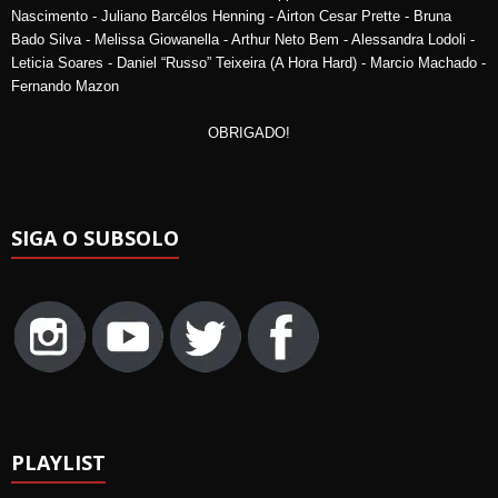
Nascimento - Juliano Barcélos Henning - Airton Cesar Prette - Bruna
Bado Silva - Melissa Giowanella - Arthur Neto Bem - Alessandra Lodoli -
Leticia Soares - Daniel “Russo” Teixeira (A Hora Hard) - Marcio Machado -
Fernando Mazon
OBRIGADO!
SIGA O SUBSOLO
PLAYLIST