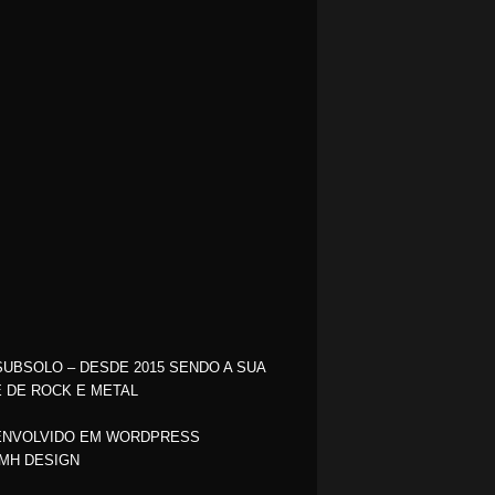
SUBSOLO – DESDE 2015 SENDO A SUA
 DE ROCK E METAL
NVOLVIDO EM WORDPRESS
MH DESIGN