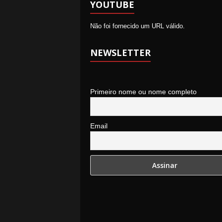
YOUTUBE
Não foi fornecido um URL válido.
NEWSLETTER
Primeiro nome ou nome completo
Email