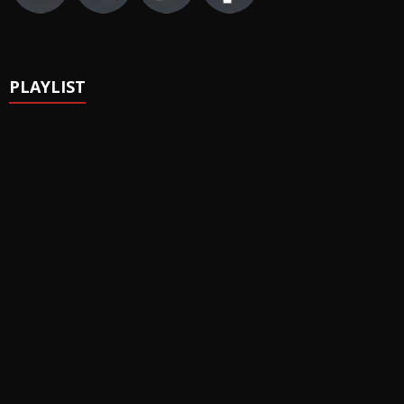
PLAYLIST