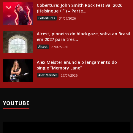
Cobertura: John Smith Rock Festival 2026
(Helsinque / FI) – Parte...
Coberturas
31/07/2026
Alcest, pioneiro do blackgaze, volta ao Brasil
em 2027 para três...
Alcest
27/07/2026
Alex Meister anuncia o lançamento do
single “Memory Lane”
Alex Meister
27/07/2026
YOUTUBE