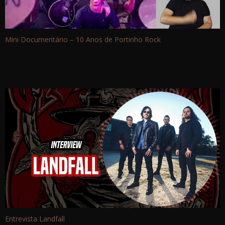
Mini Documentário – 10 Anos de Portinho Rock
Entrevista Landfall