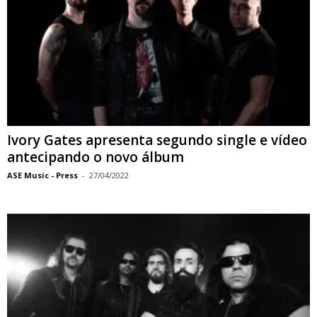
Ivory Gates apresenta segundo single e vídeo
antecipando o novo álbum
ASE Music - Press
-
27/04/2022