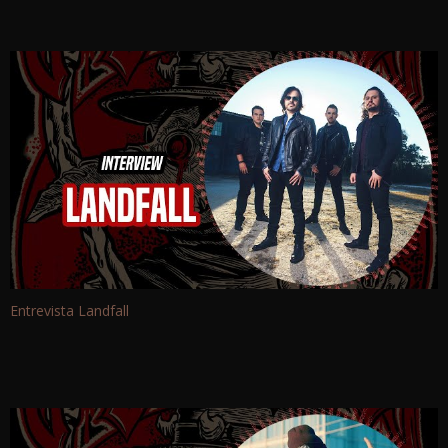
Entrevista Landfall