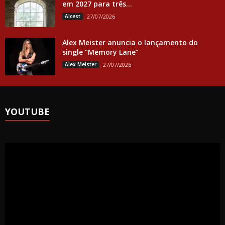
em 2027 para três...
Alcest
27/07/2026
Alex Meister anuncia o lançamento do
single “Memory Lane”
Alex Meister
27/07/2026
YOUTUBE