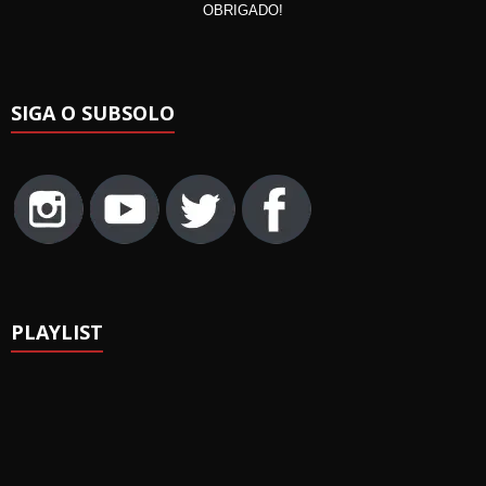
OBRIGADO!
SIGA O SUBSOLO
PLAYLIST