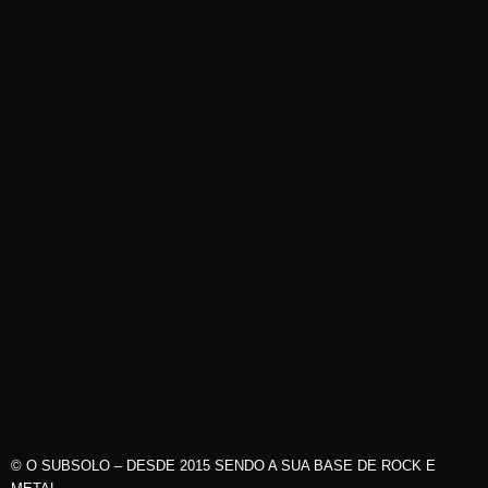
© O SUBSOLO – DESDE 2015 SENDO A SUA BASE DE ROCK E