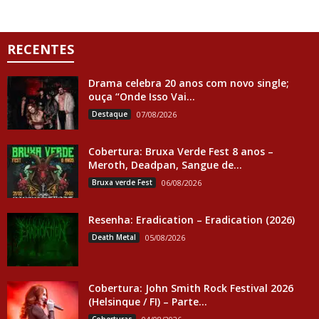
RECENTES
Drama celebra 20 anos com novo single;
ouça “Onde Isso Vai...
Destaque
07/08/2026
Cobertura: Bruxa Verde Fest 8 anos –
Meroth, Deadpan, Sangue de...
Bruxa verde Fest
06/08/2026
Resenha: Eradication – Eradication (2026)
Death Metal
05/08/2026
Cobertura: John Smith Rock Festival 2026
(Helsinque / FI) – Parte...