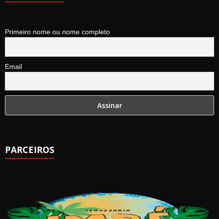
Primeiro nome ou nome completo
Email
PARCEIROS