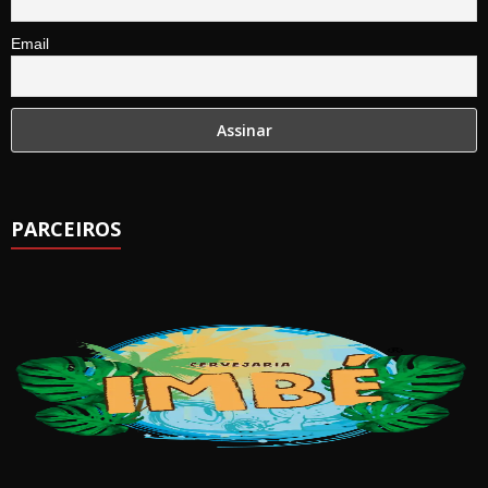
Email
PARCEIROS