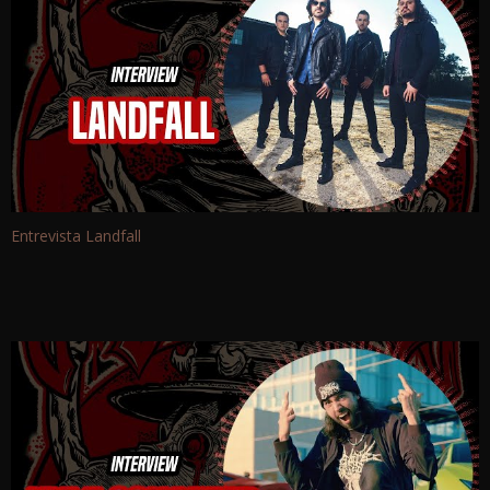
Entrevista Landfall