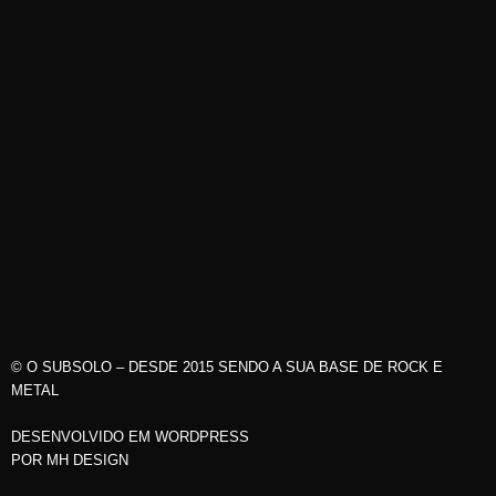
© O SUBSOLO – DESDE 2015 SENDO A SUA BASE DE ROCK E
METAL
DESENVOLVIDO EM WORDPRESS
POR
MH DESIGN