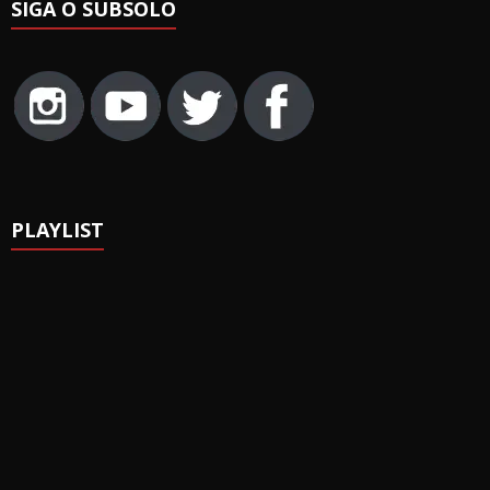
SIGA O SUBSOLO
PLAYLIST