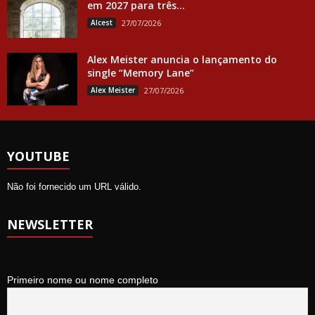
em 2027 para três...
Alcest
27/07/2026
Alex Meister anuncia o lançamento do
single “Memory Lane”
Alex Meister
27/07/2026
YOUTUBE
Não foi fornecido um URL válido.
NEWSLETTER
Primeiro nome ou nome completo