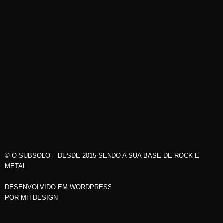
© O SUBSOLO – DESDE 2015 SENDO A SUA BASE DE ROCK E
METAL
DESENVOLVIDO EM WORDPRESS
POR
MH DESIGN