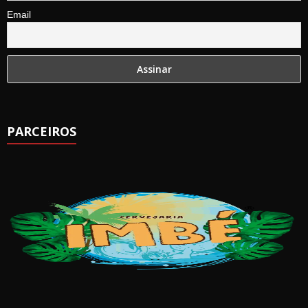
Email
PARCEIROS