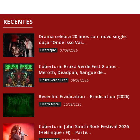
RECENTES
Drama celebra 20 anos com novo single;
ouça “Onde Isso Vai...
Destaque
07/08/2026
Cobertura: Bruxa Verde Fest 8 anos –
Meroth, Deadpan, Sangue de...
Bruxa verde Fest
06/08/2026
Resenha: Eradication – Eradication (2026)
Death Metal
05/08/2026
Cobertura: John Smith Rock Festival 2026
(Helsinque / FI) – Parte...