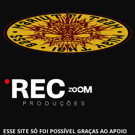
ESSE SITE SÓ FOI POSSÍVEL GRAÇAS AO APOIO