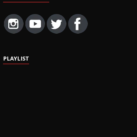
PLAYLIST