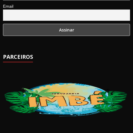
Email
PARCEIROS