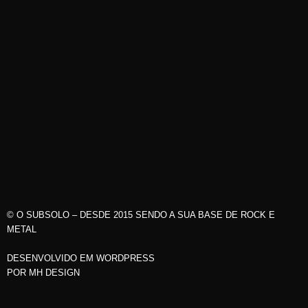
© O SUBSOLO – DESDE 2015 SENDO A SUA BASE DE ROCK E
METAL
DESENVOLVIDO EM WORDPRESS
POR
MH DESIGN