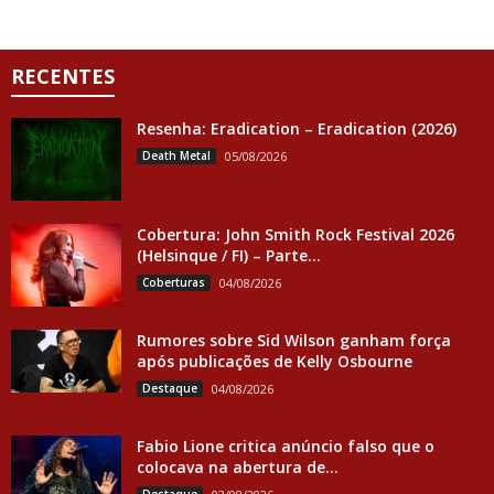
RECENTES
Resenha: Eradication – Eradication (2026)
Death Metal
05/08/2026
Cobertura: John Smith Rock Festival 2026
(Helsinque / FI) – Parte...
Coberturas
04/08/2026
Rumores sobre Sid Wilson ganham força
após publicações de Kelly Osbourne
Destaque
04/08/2026
Fabio Lione critica anúncio falso que o
colocava na abertura de...