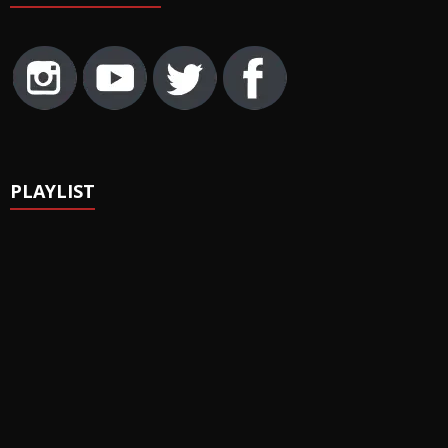
PLAYLIST