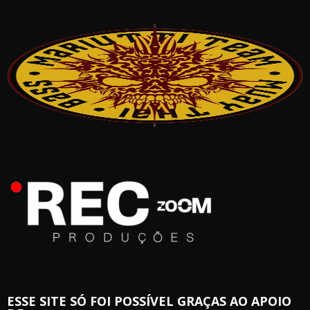
ESSE SITE SÓ FOI POSSÍVEL GRAÇAS AO APOIO