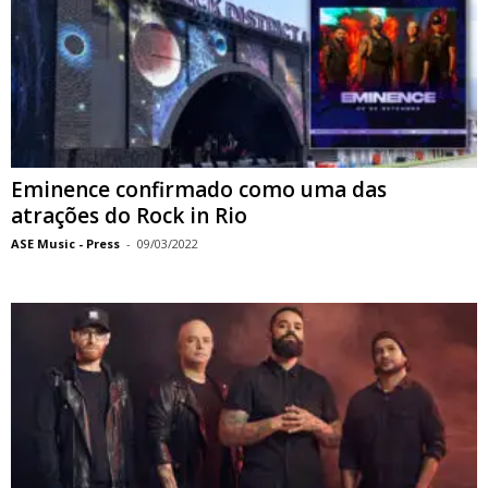
Eminence confirmado como uma das
atrações do Rock in Rio
ASE Music - Press
-
09/03/2022