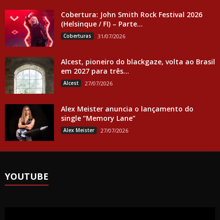
Cobertura: John Smith Rock Festival 2026
(Helsinque / FI) – Parte...
Coberturas
31/07/2026
Alcest, pioneiro do blackgaze, volta ao Brasil
em 2027 para três...
Alcest
27/07/2026
Alex Meister anuncia o lançamento do
single “Memory Lane”
Alex Meister
27/07/2026
YOUTUBE