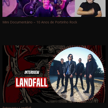
Mini Documentário – 10 Anos de Portinho Rock