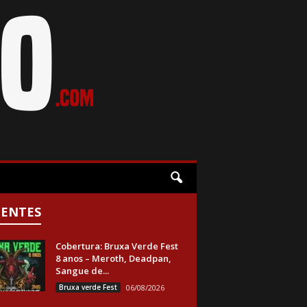
CENTES
Cobertura: Bruxa Verde Fest
8 anos – Meroth, Deadpan,
Sangue de...
Bruxa verde Fest
06/08/2026