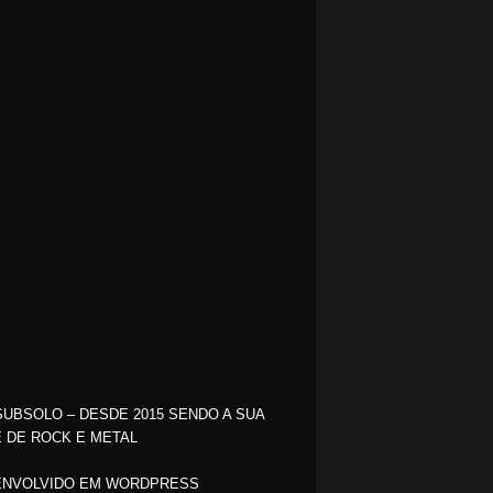
SUBSOLO – DESDE 2015 SENDO A SUA
 DE ROCK E METAL
NVOLVIDO EM WORDPRESS