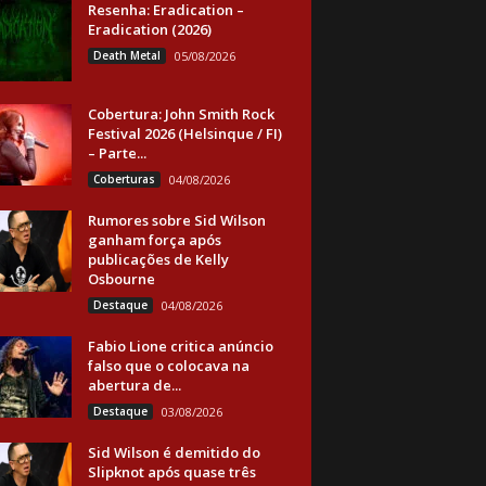
Resenha: Eradication –
Eradication (2026)
Death Metal
05/08/2026
Cobertura: John Smith Rock
Festival 2026 (Helsinque / FI)
– Parte...
Coberturas
04/08/2026
Rumores sobre Sid Wilson
ganham força após
publicações de Kelly
Osbourne
Destaque
04/08/2026
Fabio Lione critica anúncio
falso que o colocava na
abertura de...
Destaque
03/08/2026
Sid Wilson é demitido do
Slipknot após quase três