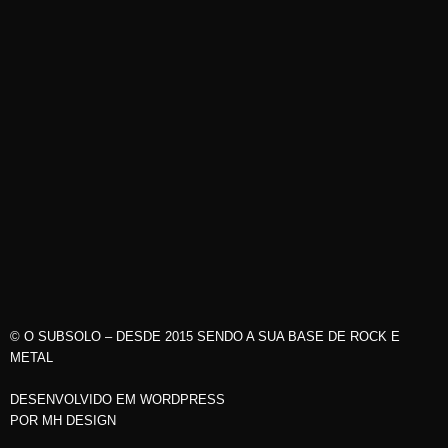
© O SUBSOLO – DESDE 2015 SENDO A SUA BASE DE ROCK E
METAL
DESENVOLVIDO EM WORDPRESS
POR
MH DESIGN