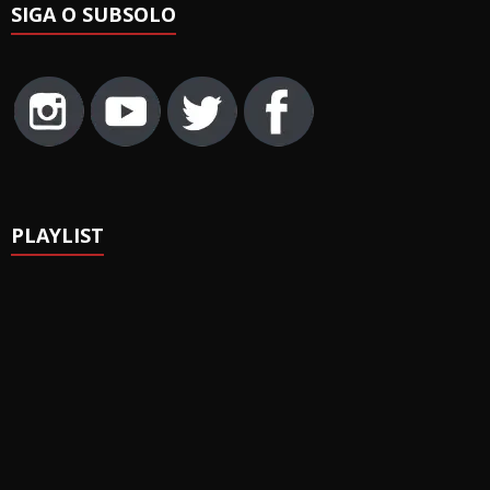
SIGA O SUBSOLO
PLAYLIST