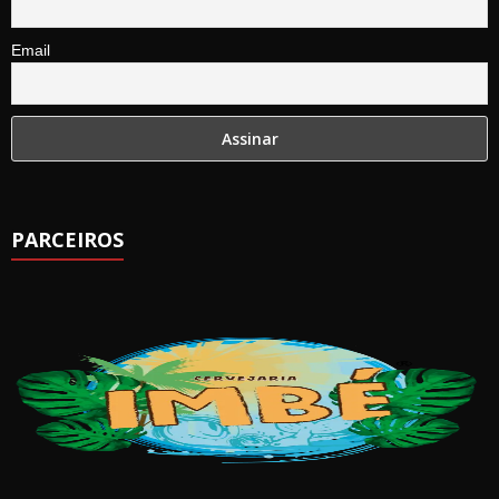
Email
PARCEIROS