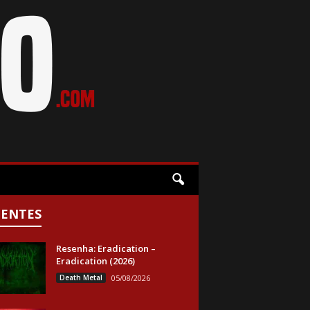
CENTES
Resenha: Eradication –
Eradication (2026)
Death Metal
05/08/2026