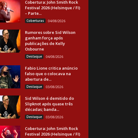
Cobertura: John Smith Rock
Festival 2026 (Helsinque / FI)
– Parte...
Coberturas
04/08/2026
Rumores sobre Sid Wilson
ganham força após
publicações de Kelly
Osbourne
Destaque
04/08/2026
Fabio Lione critica anúncio
falso que o colocava na
abertura de...
Destaque
03/08/2026
Sid Wilson é demitido do
Slipknot após quase três
décadas; banda...
Destaque
03/08/2026
Cobertura: John Smith Rock
Festival 2026 (Helsinque / FI)