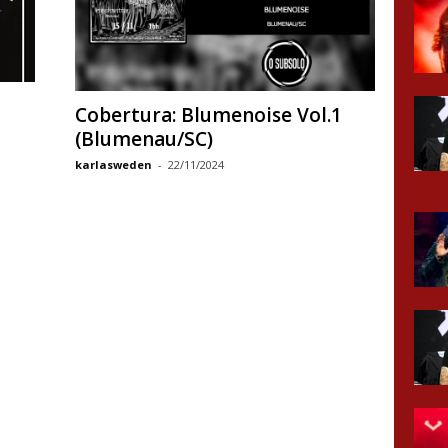
Cobertura: Blumenoise Vol.1
(Blumenau/SC)
karlasweden
-
22/11/2024