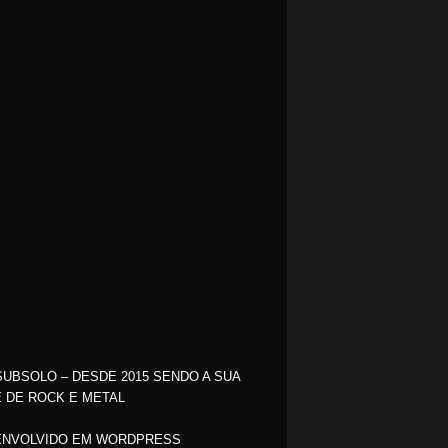
SUBSOLO – DESDE 2015 SENDO A SUA
 DE ROCK E METAL
NVOLVIDO EM WORDPRESS