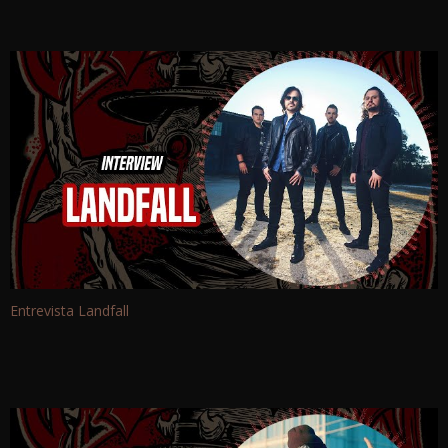
Entrevista Landfall