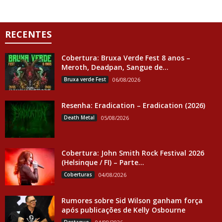
RECENTES
Cobertura: Bruxa Verde Fest 8 anos –
Meroth, Deadpan, Sangue de...
Bruxa verde Fest
06/08/2026
Resenha: Eradication – Eradication (2026)
Death Metal
05/08/2026
Cobertura: John Smith Rock Festival 2026
(Helsinque / FI) – Parte...
Coberturas
04/08/2026
Rumores sobre Sid Wilson ganham força
após publicações de Kelly Osbourne