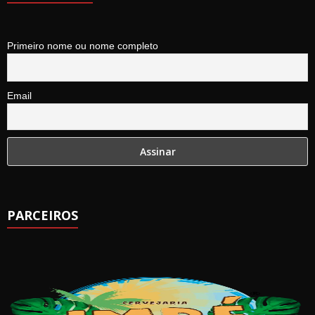
Primeiro nome ou nome completo
Email
PARCEIROS