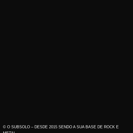
© O SUBSOLO – DESDE 2015 SENDO A SUA BASE DE ROCK E