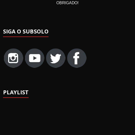
OBRIGADO!
SIGA O SUBSOLO
PLAYLIST