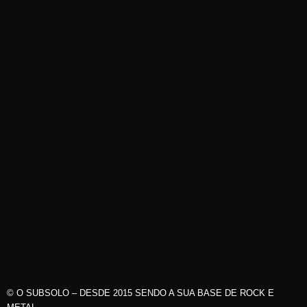
© O SUBSOLO – DESDE 2015 SENDO A SUA BASE DE ROCK E