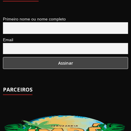
Primeiro nome ou nome completo
Email
PARCEIROS