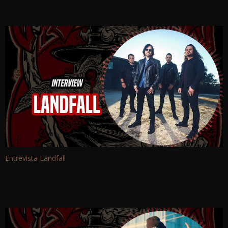
Entrevista Landfall