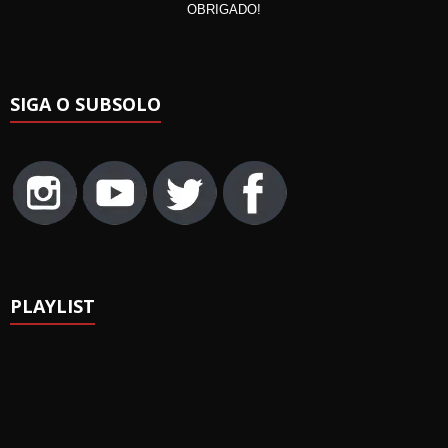
OBRIGADO!
SIGA O SUBSOLO
PLAYLIST