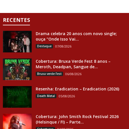
RECENTES
Drama celebra 20 anos com novo single;
ouça “Onde Isso Vai...
Destaque
07/08/2026
Cobertura: Bruxa Verde Fest 8 anos –
Meroth, Deadpan, Sangue de...
Bruxa verde Fest
06/08/2026
Resenha: Eradication – Eradication (2026)
Death Metal
05/08/2026
Cobertura: John Smith Rock Festival 2026
(Helsinque / FI) – Parte...