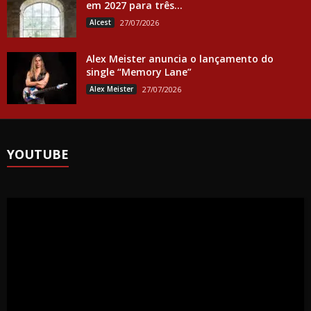
em 2027 para três...
Alcest
27/07/2026
Alex Meister anuncia o lançamento do
single “Memory Lane”
Alex Meister
27/07/2026
YOUTUBE