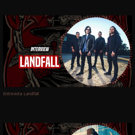
Entrevista Landfall