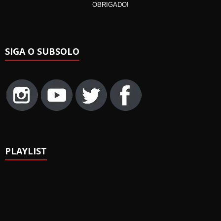
OBRIGADO!
SIGA O SUBSOLO
PLAYLIST