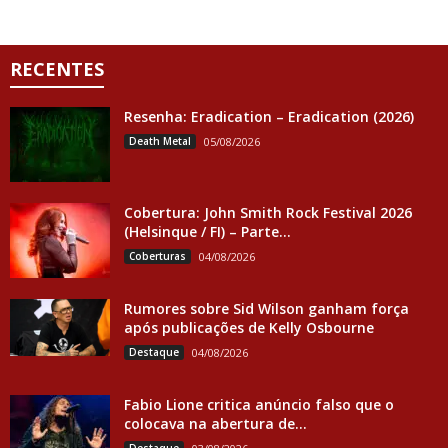
RECENTES
Resenha: Eradication – Eradication (2026)
Death Metal
05/08/2026
Cobertura: John Smith Rock Festival 2026
(Helsinque / FI) – Parte...
Coberturas
04/08/2026
Rumores sobre Sid Wilson ganham força
após publicações de Kelly Osbourne
Destaque
04/08/2026
Fabio Lione critica anúncio falso que o
colocava na abertura de...