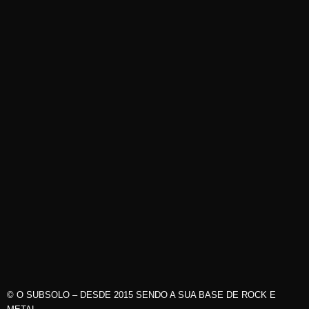
© O SUBSOLO – DESDE 2015 SENDO A SUA BASE DE ROCK E