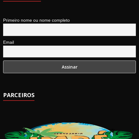
Primeiro nome ou nome completo
Email
PARCEIROS