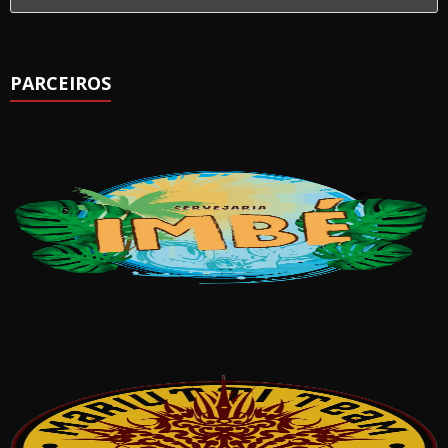
PARCEIROS