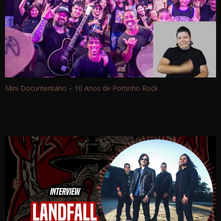
Mini Documentário – 10 Anos de Portinho Rock