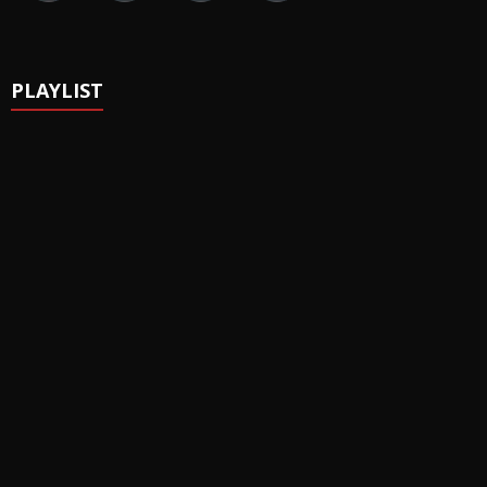
PLAYLIST