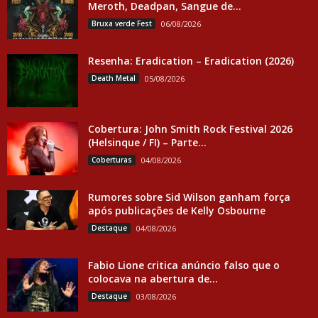
Meroth, Deadpan, Sangue de...
Bruxa verde Fest
06/08/2026
Resenha: Eradication – Eradication (2026)
Death Metal
05/08/2026
Cobertura: John Smith Rock Festival 2026
(Helsinque / FI) – Parte...
Coberturas
04/08/2026
Rumores sobre Sid Wilson ganham força
após publicações de Kelly Osbourne
Destaque
04/08/2026
Fabio Lione critica anúncio falso que o
colocava na abertura de...
Destaque
03/08/2026