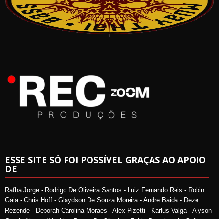
ESSE SITE SÓ FOI POSSÍVEL GRAÇAS AO APOIO
DE
Rafha Jorge - Rodrigo De Oliveira Santos - Luiz Fernando Reis - Robin
Gaia - Chris Hoff - Glaydson De Souza Moreira - Andre Baida - Deze
Rezende - Deborah Carolina Moraes - Alex Pizetti - Karlus Valga - Alyson