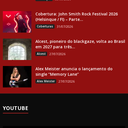
Cobertura: John Smith Rock Festival 2026
(Helsinque / FI) – Parte...
Coberturas
31/07/2026
Alcest, pioneiro do blackgaze, volta ao Brasil
em 2027 para três...
Alcest
27/07/2026
Alex Meister anuncia o lançamento do
single “Memory Lane”
Alex Meister
27/07/2026
YOUTUBE