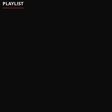
PLAYLIST