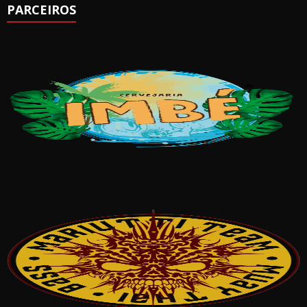
PARCEIROS