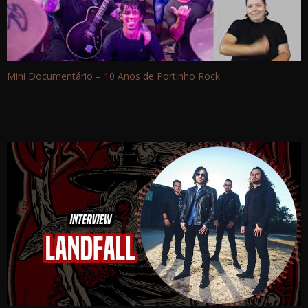
Mini Documentário – 10 Anos de Portinho Rock