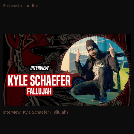
Entrevista Landfall
Interview: Kyle Schaefer (Fallujah)