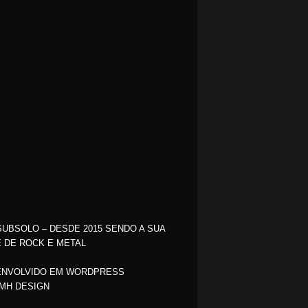
SUBSOLO – DESDE 2015 SENDO A SUA
 DE ROCK E METAL
NVOLVIDO EM WORDPRESS
MH DESIGN