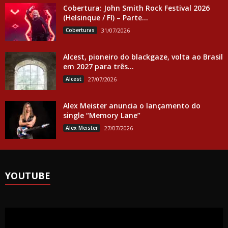
Cobertura: John Smith Rock Festival 2026
(Helsinque / FI) – Parte...
Coberturas
31/07/2026
Alcest, pioneiro do blackgaze, volta ao Brasil
em 2027 para três...
Alcest
27/07/2026
Alex Meister anuncia o lançamento do
single “Memory Lane”
Alex Meister
27/07/2026
YOUTUBE