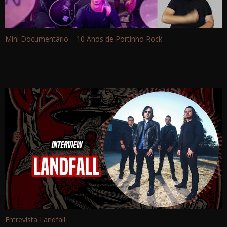
Mini Documentário – 10 Anos de Portinho Rock
Entrevista Landfall