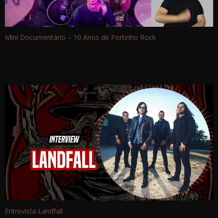
Mini Documentário – 10 Anos de Portinho Rock
Entrevista Landfall