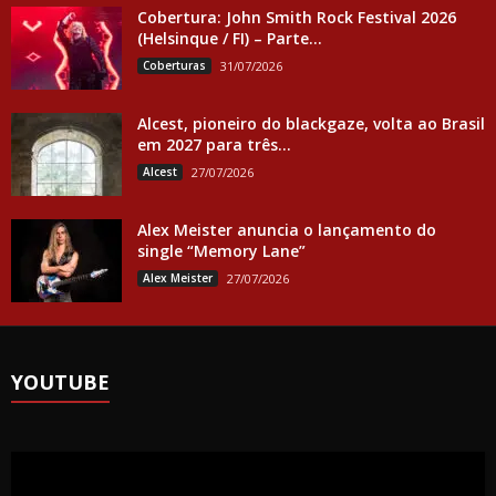
Cobertura: John Smith Rock Festival 2026
(Helsinque / FI) – Parte...
Coberturas
31/07/2026
Alcest, pioneiro do blackgaze, volta ao Brasil
em 2027 para três...
Alcest
27/07/2026
Alex Meister anuncia o lançamento do
single “Memory Lane”
Alex Meister
27/07/2026
YOUTUBE