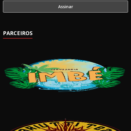
PARCEIROS