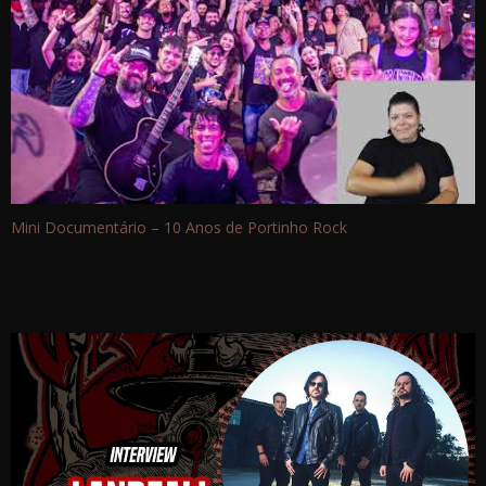
Mini Documentário – 10 Anos de Portinho Rock