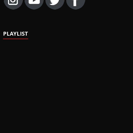
PLAYLIST