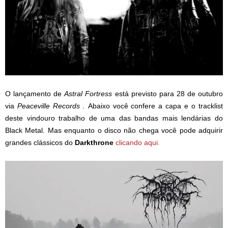
O lançamento de
Astral Fortress
está previsto para 28 de outubro
via
Peaceville Records .
Abaixo você confere a capa e o tracklist
deste vindouro trabalho de uma das bandas mais lendárias do
Black Metal. Mas enquanto o disco não chega você pode adquirir
grandes clássicos do
Darkthrone
clicando aqui.