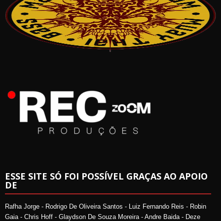
ESSE SITE SÓ FOI POSSÍVEL GRAÇAS AO APOIO
DE
Rafha Jorge - Rodrigo De Oliveira Santos - Luiz Fernando Reis - Robin
Gaia - Chris Hoff - Glaydson De Souza Moreira - Andre Baida - Deze