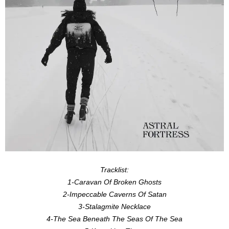
Tracklist:
1-Caravan Of Broken Ghosts
2-Impeccable Caverns Of Satan
3-Stalagmite Necklace
4-The Sea Beneath The Seas Of The Sea