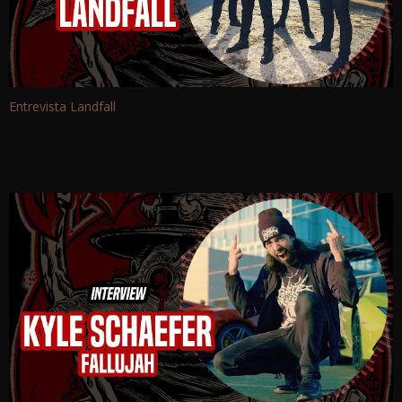
Entrevista Landfall