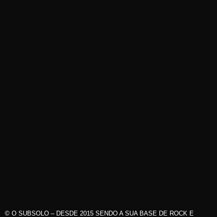
© O SUBSOLO – DESDE 2015 SENDO A SUA BASE DE ROCK E