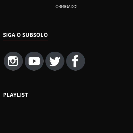
OBRIGADO!
SIGA O SUBSOLO
PLAYLIST