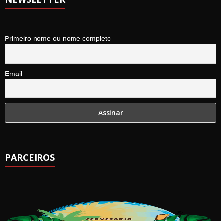
Primeiro nome ou nome completo
Email
PARCEIROS