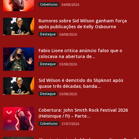
Coberturas
04/08/2026
Rumores sobre Sid Wilson ganham força
após publicações de Kelly Osbourne
Destaque
04/08/2026
Fabio Lione critica anúncio falso que o
colocava na abertura de...
Destaque
03/08/2026
Sid Wilson é demitido do Slipknot após
quase três décadas; banda...
Destaque
03/08/2026
Cobertura: John Smith Rock Festival 2026
(Helsinque / FI) – Parte...
Coberturas
31/07/2026