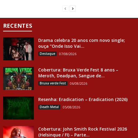
RECENTES
Drama celebra 20 anos com novo single;
ouça “Onde Isso Vai...
Destaque
07/08/2026
Cobertura: Bruxa Verde Fest 8 anos –
Meroth, Deadpan, Sangue de...
Bruxa verde Fest
06/08/2026
Resenha: Eradication – Eradication (2026)
Death Metal
05/08/2026
Cobertura: John Smith Rock Festival 2026
(Helsinque / FI) – Parte...