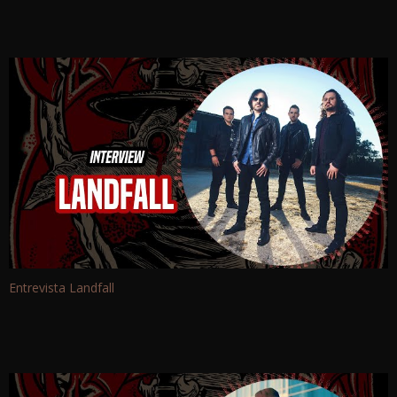
Entrevista Landfall