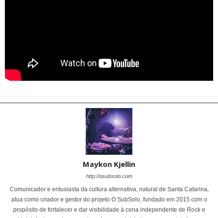
Maykon Kjellin
http://osubsolo.com
Comunicador e entusiasta da cultura alternativa, natural de Santa Catarina,
atua como criador e gestor do projeto O SubSolo, fundado em 2015 com o
propósito de fortalecer e dar visibilidade à cena independente de Rock e