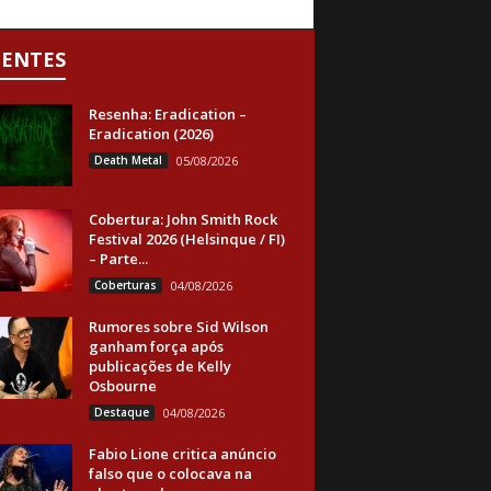
CENTES
Resenha: Eradication –
Eradication (2026)
Death Metal
05/08/2026
Cobertura: John Smith Rock
Festival 2026 (Helsinque / FI)
– Parte...
Coberturas
04/08/2026
Rumores sobre Sid Wilson
ganham força após
publicações de Kelly
Osbourne
Destaque
04/08/2026
Fabio Lione critica anúncio
falso que o colocava na