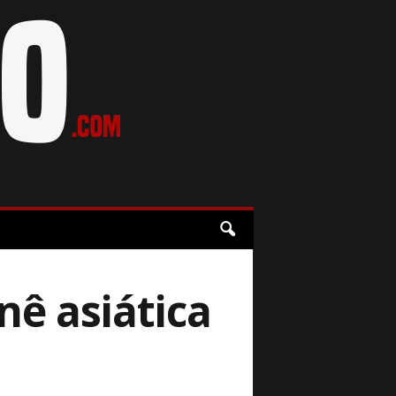
nê asiática