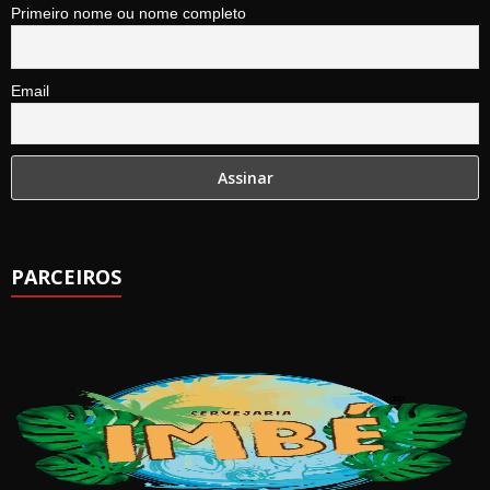
Primeiro nome ou nome completo
Email
PARCEIROS