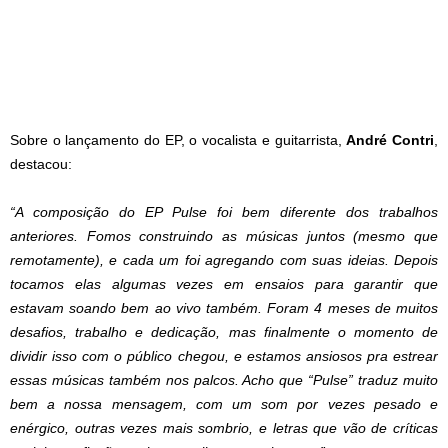
Sobre o lançamento do EP, o vocalista e guitarrista,
André
Contri
,
destacou:
“A composição do EP Pulse foi bem diferente dos trabalhos
anteriores. Fomos construindo as músicas juntos (mesmo que
remotamente), e cada um foi agregando com suas ideias. Depois
tocamos elas algumas vezes em ensaios para garantir que
estavam soando bem ao vivo também. Foram 4 meses de muitos
desafios, trabalho e dedicação, mas finalmente o momento de
dividir isso com o público chegou, e estamos ansiosos pra estrear
essas músicas também nos palcos. Acho que “Pulse” traduz muito
bem a nossa mensagem, com um som por vezes pesado e
enérgico, outras vezes mais sombrio, e letras que vão de críticas