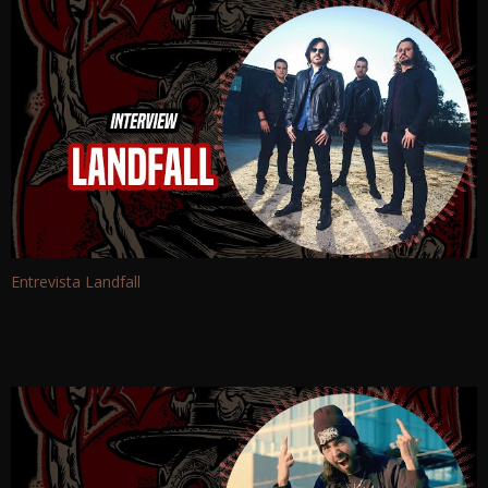
Entrevista Landfall