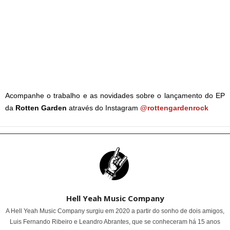
Acompanhe o trabalho e as novidades sobre o lançamento do EP
da
Rotten
Garden
através do Instagram
@rottengardenrock
Hell Yeah Music Company
A Hell Yeah Music Company surgiu em 2020 a partir do sonho de dois amigos,
Luis Fernando Ribeiro e Leandro Abrantes, que se conheceram há 15 anos