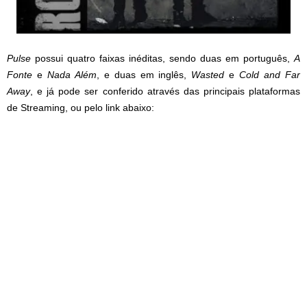
Pulse
possui quatro faixas inéditas, sendo duas em português,
A
Fonte
e
Nada Além
, e duas em inglês,
Wasted
e
Cold and Far
Away
, e já pode ser conferido através das principais plataformas
de Streaming, ou pelo link abaixo: