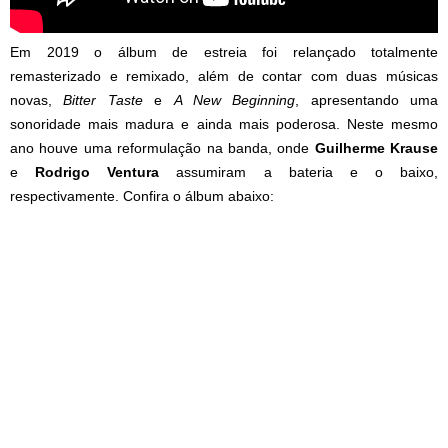
Em 2019 o álbum de estreia foi relançado totalmente
remasterizado e remixado, além de contar com duas músicas
novas,
Bitter Taste
e
A New Beginning
, apresentando uma
sonoridade mais madura e ainda mais poderosa. Neste mesmo
ano houve uma reformulação na banda, onde
Guilherme
Krause
e
Rodrigo
Ventura
assumiram a bateria e o baixo,
respectivamente. Confira o álbum abaixo: