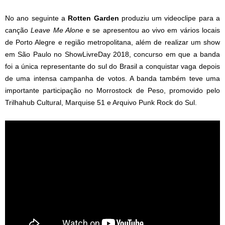
No ano seguinte a
Rotten
Garden
produziu um videoclipe para a
canção
Leave Me Alone
e se apresentou ao vivo em vários locais
de Porto Alegre e região metropolitana, além de realizar um show
em São Paulo no ShowLivreDay 2018, concurso em que a banda
foi a única representante do sul do Brasil a conquistar vaga depois
de uma intensa campanha de votos. A banda também teve uma
importante participação no Morrostock de Peso, promovido pelo
Trilhahub Cultural, Marquise 51 e Arquivo Punk Rock do Sul.