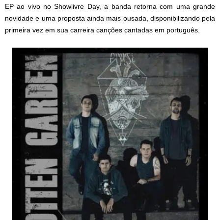
EP ao vivo no Showlivre Day, a banda retorna com uma grande
novidade e uma proposta ainda mais ousada, disponibilizando pela
primeira vez em sua carreira canções cantadas em português.