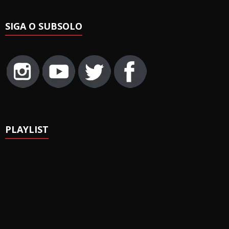
SIGA O SUBSOLO
PLAYLIST