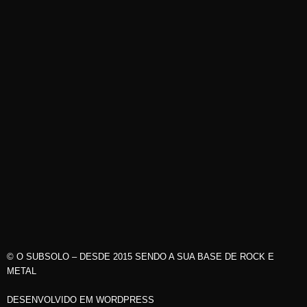
© O SUBSOLO – DESDE 2015 SENDO A SUA BASE DE ROCK E
METAL
DESENVOLVIDO EM WORDPRESS