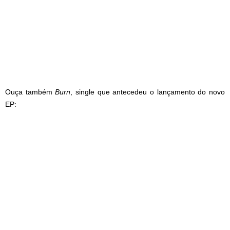
Ouça também
Burn
, single que antecedeu o lançamento do novo
EP: