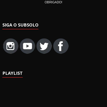
OBRIGADO!
SIGA O SUBSOLO
PLAYLIST