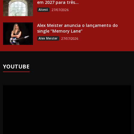
em 2027 para três...
Alcest
27/07/2026
Alex Meister anuncia o lançamento do
single “Memory Lane”
Alex Meister
27/07/2026
YOUTUBE