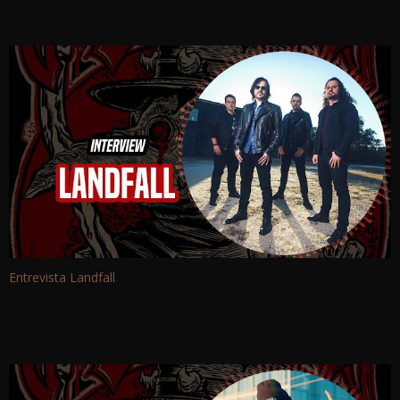
Entrevista Landfall