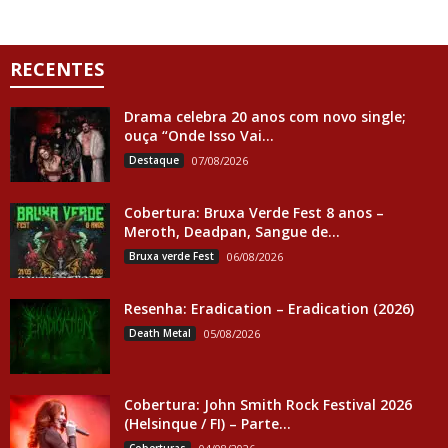
RECENTES
Drama celebra 20 anos com novo single;
ouça “Onde Isso Vai...
Destaque
07/08/2026
Cobertura: Bruxa Verde Fest 8 anos –
Meroth, Deadpan, Sangue de...
Bruxa verde Fest
06/08/2026
Resenha: Eradication – Eradication (2026)
Death Metal
05/08/2026
Cobertura: John Smith Rock Festival 2026
(Helsinque / FI) – Parte...