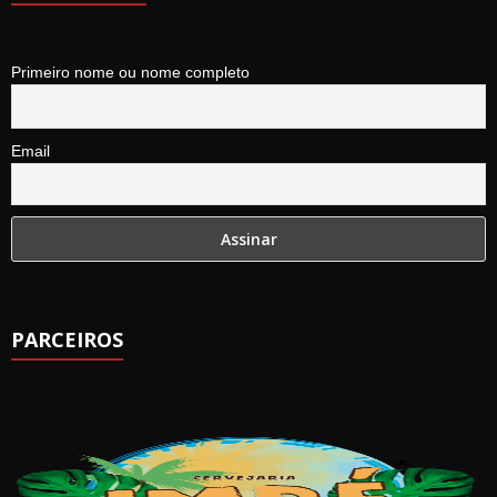
Primeiro nome ou nome completo
Email
PARCEIROS