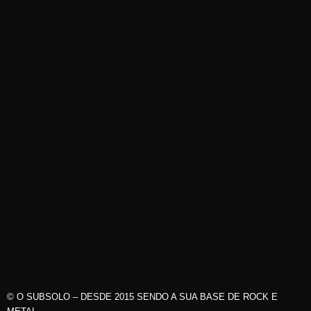
© O SUBSOLO – DESDE 2015 SENDO A SUA BASE DE ROCK E