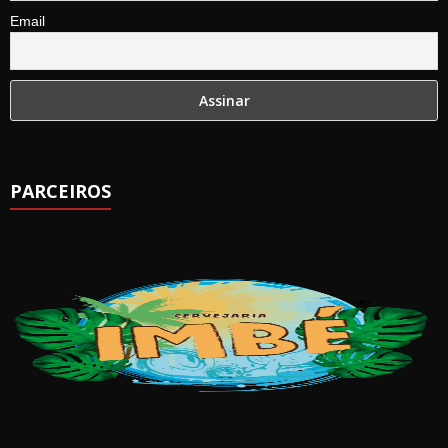
Email
PARCEIROS