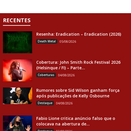
RECENTES
Resenha: Eradication – Eradication (2026)
Death Metal
05/08/2026
Cobertura: John Smith Rock Festival 2026
(Helsinque / FI) – Parte...
Coberturas
04/08/2026
Rumores sobre Sid Wilson ganham força
após publicações de Kelly Osbourne
Destaque
04/08/2026
Fabio Lione critica anúncio falso que o
colocava na abertura de...