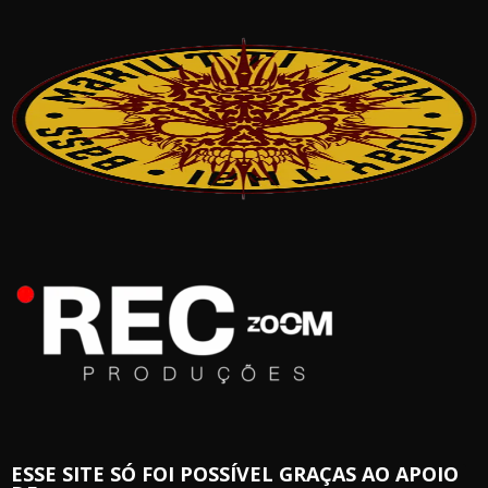
ESSE SITE SÓ FOI POSSÍVEL GRAÇAS AO APOIO