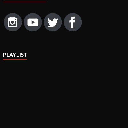
PLAYLIST