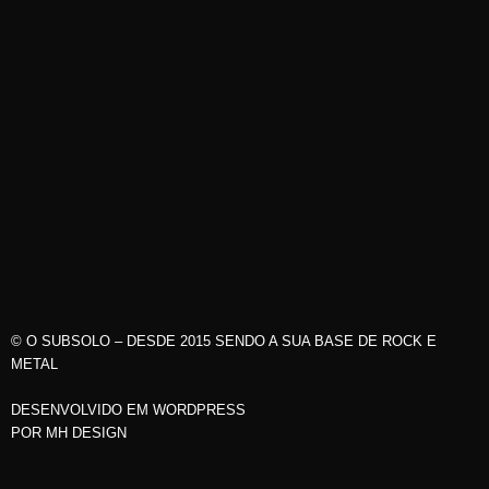
© O SUBSOLO – DESDE 2015 SENDO A SUA BASE DE ROCK E
METAL
DESENVOLVIDO EM WORDPRESS
POR
MH DESIGN