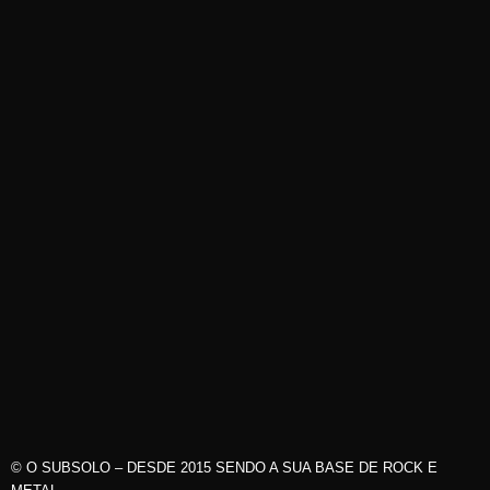
© O SUBSOLO – DESDE 2015 SENDO A SUA BASE DE ROCK E