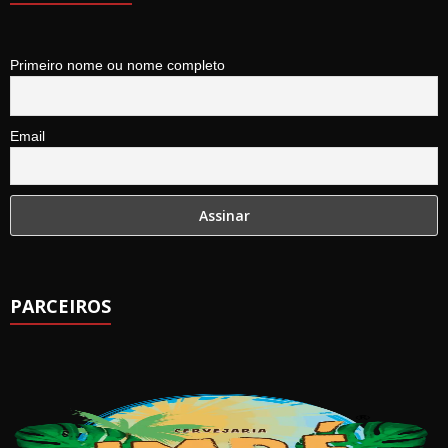
Primeiro nome ou nome completo
Email
PARCEIROS