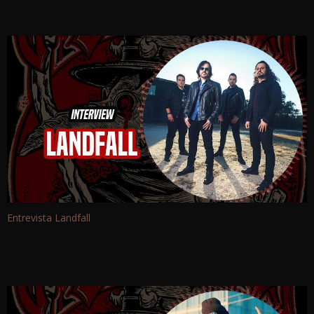
Entrevista Landfall