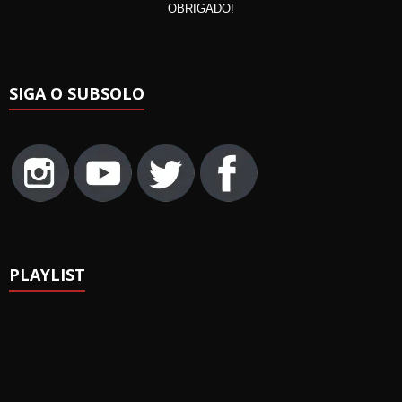
OBRIGADO!
SIGA O SUBSOLO
PLAYLIST