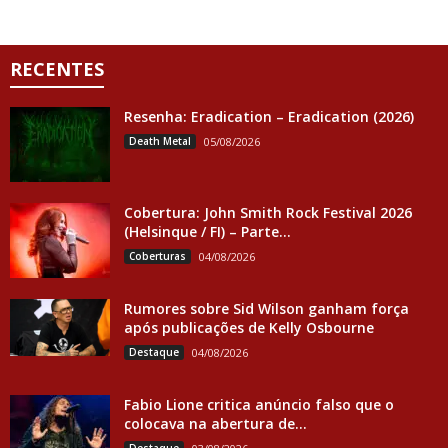
RECENTES
Resenha: Eradication – Eradication (2026)
Death Metal
05/08/2026
Cobertura: John Smith Rock Festival 2026
(Helsinque / FI) – Parte...
Coberturas
04/08/2026
Rumores sobre Sid Wilson ganham força
após publicações de Kelly Osbourne
Destaque
04/08/2026
Fabio Lione critica anúncio falso que o
colocava na abertura de...