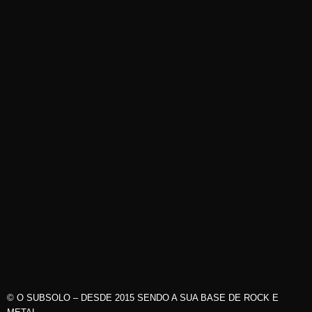
© O SUBSOLO – DESDE 2015 SENDO A SUA BASE DE ROCK E