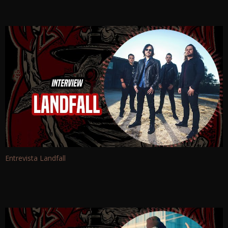
Entrevista Landfall