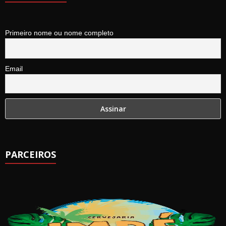
Primeiro nome ou nome completo
Email
PARCEIROS