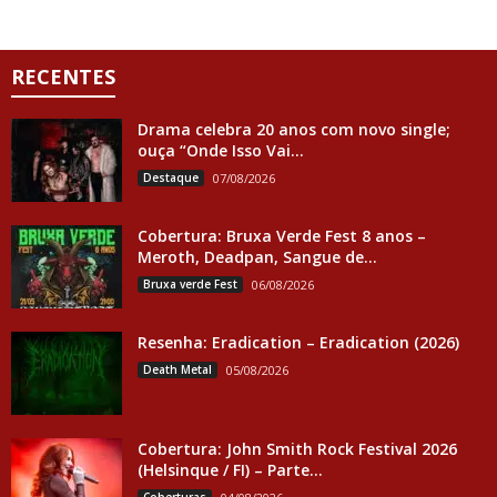
RECENTES
Drama celebra 20 anos com novo single;
ouça “Onde Isso Vai...
Destaque
07/08/2026
Cobertura: Bruxa Verde Fest 8 anos –
Meroth, Deadpan, Sangue de...
Bruxa verde Fest
06/08/2026
Resenha: Eradication – Eradication (2026)
Death Metal
05/08/2026
Cobertura: John Smith Rock Festival 2026
(Helsinque / FI) – Parte...