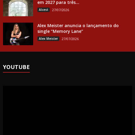
em 2027 para três...
Alcest
27/07/2026
Alex Meister anuncia o lançamento do
single “Memory Lane”
Alex Meister
27/07/2026
YOUTUBE