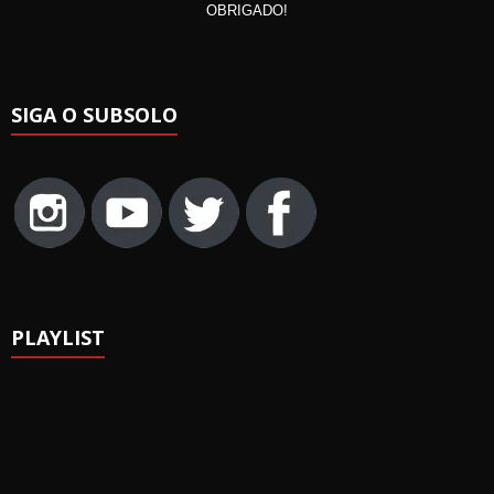
OBRIGADO!
SIGA O SUBSOLO
PLAYLIST