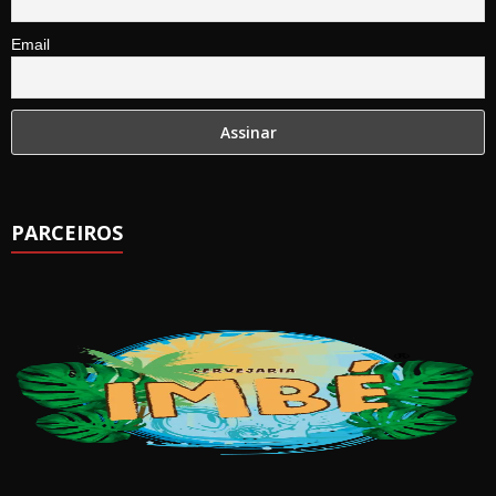
Email
PARCEIROS