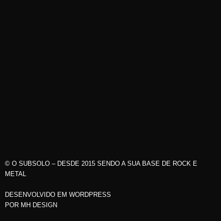
© O SUBSOLO – DESDE 2015 SENDO A SUA BASE DE ROCK E
METAL
DESENVOLVIDO EM WORDPRESS
POR
MH DESIGN