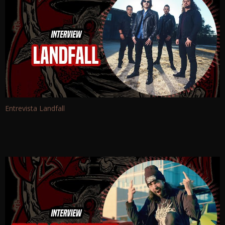
Entrevista Landfall