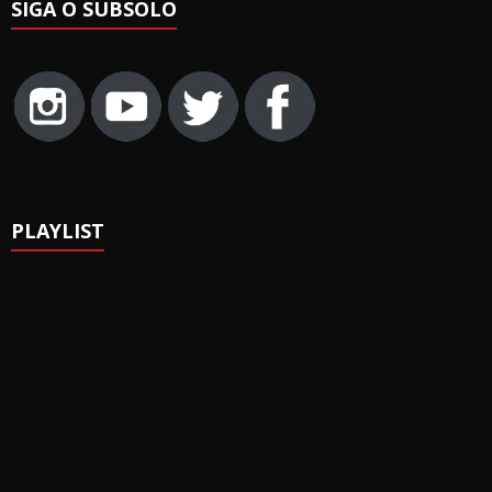
SIGA O SUBSOLO
PLAYLIST