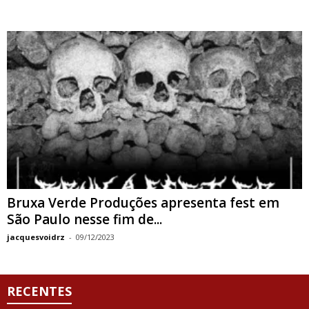
Bruxa Verde Produções apresenta fest em
São Paulo nesse fim de...
jacquesvoidrz
-
09/12/2023
RECENTES