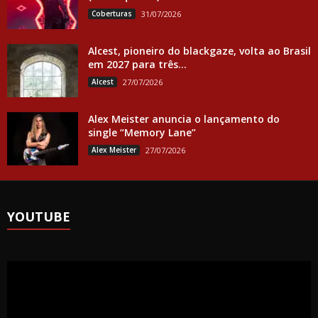
Coberturas
31/07/2026
Alcest, pioneiro do blackgaze, volta ao Brasil
em 2027 para três...
Alcest
27/07/2026
Alex Meister anuncia o lançamento do
single “Memory Lane”
Alex Meister
27/07/2026
YOUTUBE