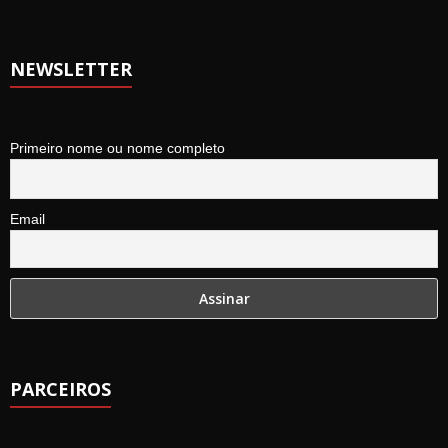
NEWSLETTER
Primeiro nome ou nome completo
Email
PARCEIROS