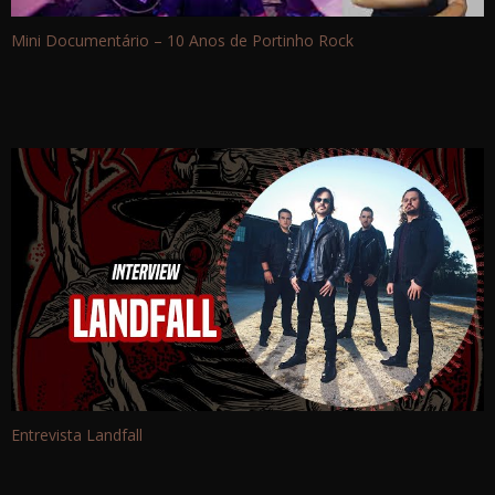
Mini Documentário – 10 Anos de Portinho Rock
Entrevista Landfall