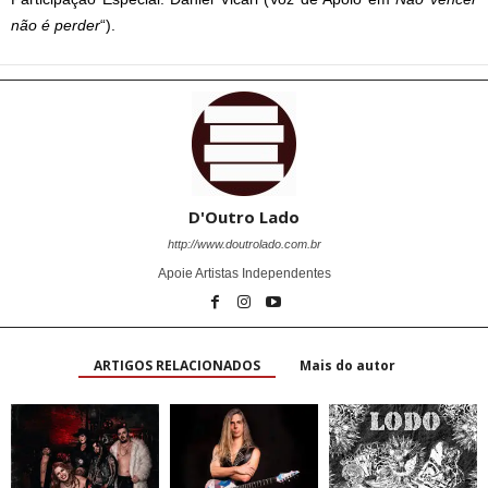
não é perder
“).
D'Outro Lado
http://www.doutrolado.com.br
Apoie Artistas Independentes
ARTIGOS RELACIONADOS
Mais do autor