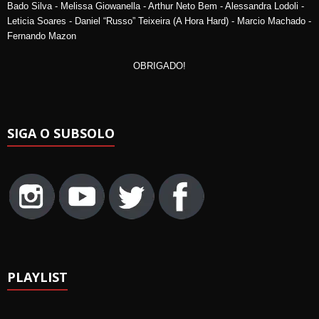
Bado Silva - Melissa Giowanella - Arthur Neto Bem - Alessandra Lodoli -
Leticia Soares - Daniel “Russo” Teixeira (A Hora Hard) - Marcio Machado -
Fernando Mazon
OBRIGADO!
SIGA O SUBSOLO
PLAYLIST