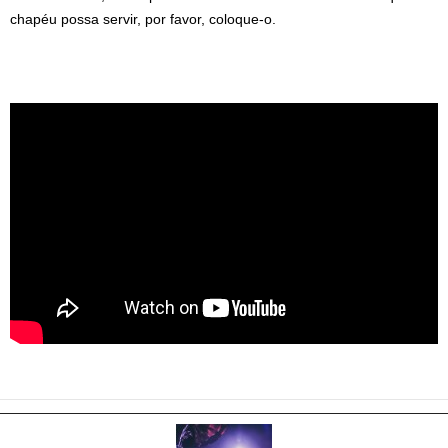
chapéu possa servir, por favor, coloque-o.