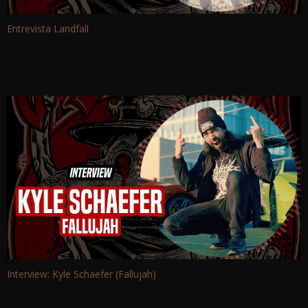
Entrevista Landfall
Interview: Kyle Schaefer (Fallujah)