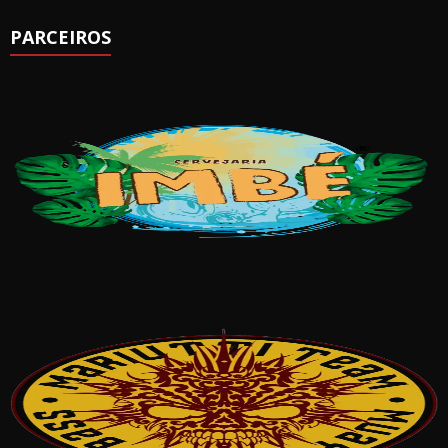
PARCEIROS