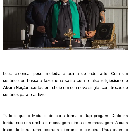
Letra extensa, peso, melodia e acima de tudo, arte. Com um
cenário que busca a fazer uma sátira com o falso religiosismo, o
AbomiNação
acertou em cheio em seu novo single, com trocas de
cenários para o ar livre.
Tudo o que o Metal e de certa forma o Rap pregam. Dedo na
ferida, soco na orelha e mensagem direta sem massagem. A cada
frase da letra, uma pedrada diferente e certeira. Para quem o