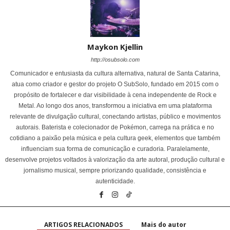
Maykon Kjellin
http://osubsolo.com
Comunicador e entusiasta da cultura alternativa, natural de Santa Catarina,
atua como criador e gestor do projeto O SubSolo, fundado em 2015 com o
propósito de fortalecer e dar visibilidade à cena independente de Rock e
Metal. Ao longo dos anos, transformou a iniciativa em uma plataforma
relevante de divulgação cultural, conectando artistas, público e movimentos
autorais. Baterista e colecionador de Pokémon, carrega na prática e no
cotidiano a paixão pela música e pela cultura geek, elementos que também
influenciam sua forma de comunicação e curadoria. Paralelamente,
desenvolve projetos voltados à valorização da arte autoral, produção cultural e
jornalismo musical, sempre priorizando qualidade, consistência e
autenticidade.
ARTIGOS RELACIONADOS
Mais do autor