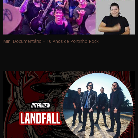
Mini Documentário – 10 Anos de Portinho Rock