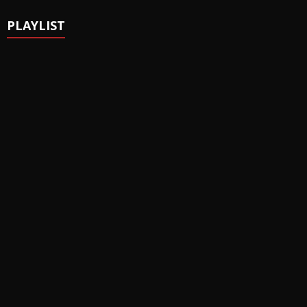
PLAYLIST