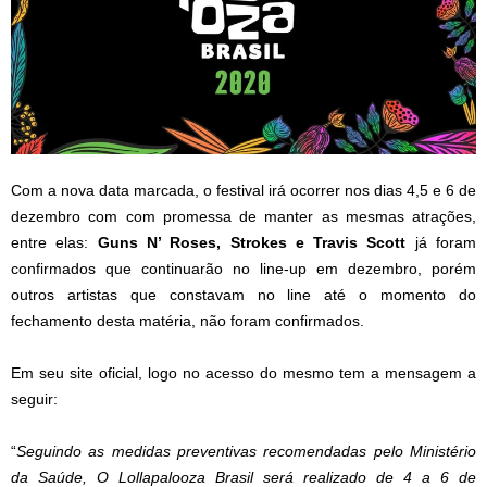
Com a nova data marcada, o festival irá ocorrer nos dias 4,5 e 6 de
dezembro com com promessa de manter as mesmas atrações,
entre elas:
Guns N’ Roses, Strokes e Travis Scott
já foram
confirmados que continuarão no line-up em dezembro, porém
outros artistas que constavam no line até o momento do
fechamento desta matéria, não foram confirmados.
Em seu site oficial, logo no acesso do mesmo tem a mensagem a
seguir:
“
Seguindo as medidas preventivas recomendadas pelo Ministério
da Saúde, O Lollapalooza Brasil será realizado de 4 a 6 de