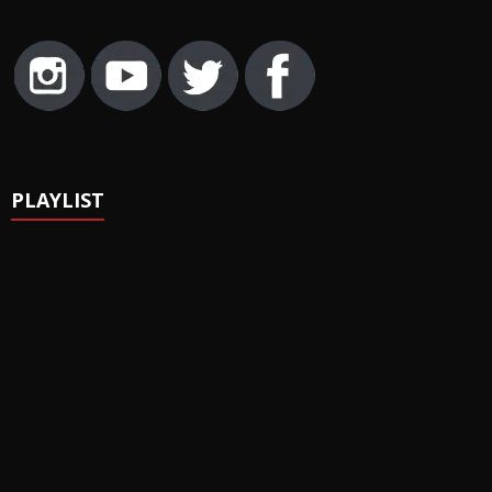
PLAYLIST