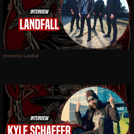
Entrevista Landfall