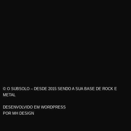
© O SUBSOLO – DESDE 2015 SENDO A SUA BASE DE ROCK E
METAL
DESENVOLVIDO EM WORDPRESS
POR
MH DESIGN