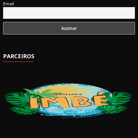
Email
PARCEIROS