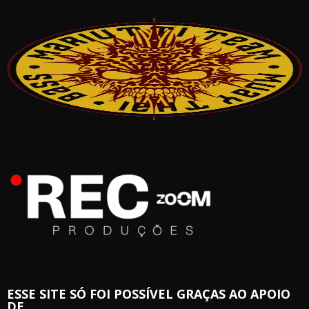
ESSE SITE SÓ FOI POSSÍVEL GRAÇAS AO APOIO
DE