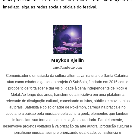
imediato, siga as redes sociais oficiais do festival.
Maykon Kjellin
http://osubsolo.com
Comunicador e entusiasta da cultura alternativa, natural de Santa Catarina,
atua como criador e gestor do projeto O SubSolo, fundado em 2015 com o
propósito de fortalecer e dar visibilidade à cena independente de Rock e
Metal. Ao longo dos anos, transformou a iniciativa em uma plataforma
relevante de divulgação cultural, conectando artistas, público e movimentos
autorais. Baterista e colecionador de Pokémon, carrega na prática e no
cotidiano a paixão pela música e pela cultura geek, elementos que também
influenciam sua forma de comunicação e curadoria. Paralelamente,
desenvolve projetos voltados à valorização da arte autoral, produção cultural e
jornalismo musical, sempre priorizando qualidade, consistência e