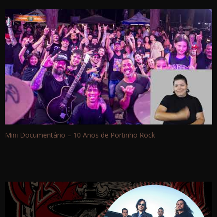
Mini Documentário – 10 Anos de Portinho Rock