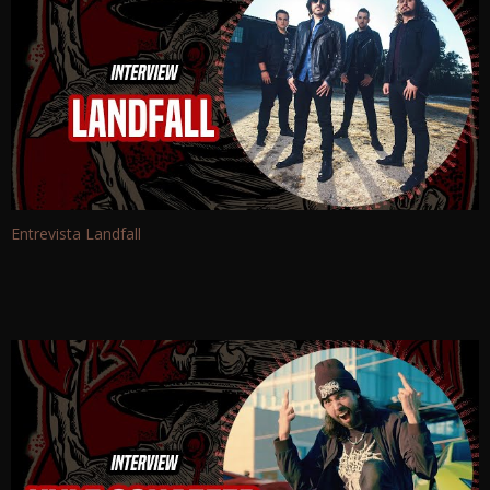
Entrevista Landfall