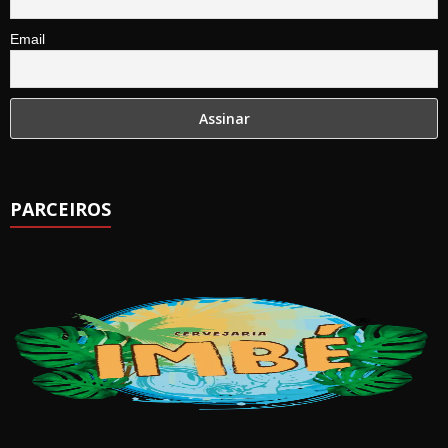
Email
PARCEIROS