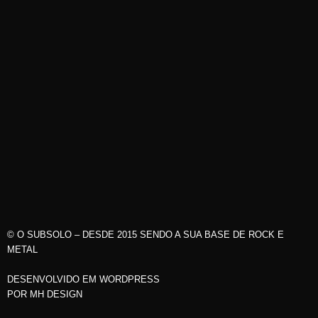
© O SUBSOLO – DESDE 2015 SENDO A SUA BASE DE ROCK E
METAL
DESENVOLVIDO EM WORDPRESS
POR
MH DESIGN