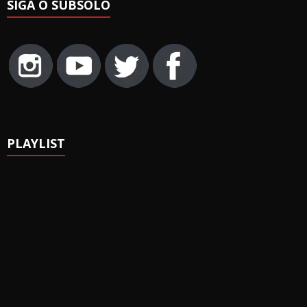
SIGA O SUBSOLO
PLAYLIST