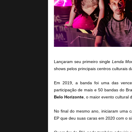
Lançaram seu primeiro single
Lenda Mor
shows pelos principais centros culturais d
Em 2019, a banda foi uma das venc
participação de mais e 50 bandas do Bras
Belo Horizonte
, o maior evento cultural 
No final do mesmo ano, iniciaram uma 
EP que deu suas caras em 2020 com o sin