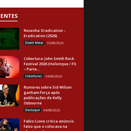
CENTES
Resenha: Eradication –
Eradication (2026)
Death Metal
05/08/2026
Cobertura: John Smith Rock
Festival 2026 (Helsinque / FI)
– Parte...
Coberturas
04/08/2026
Rumores sobre Sid Wilson
ganham força após
publicações de Kelly
Osbourne
Destaque
04/08/2026
Fabio Lione critica anúncio
falso que o colocava na