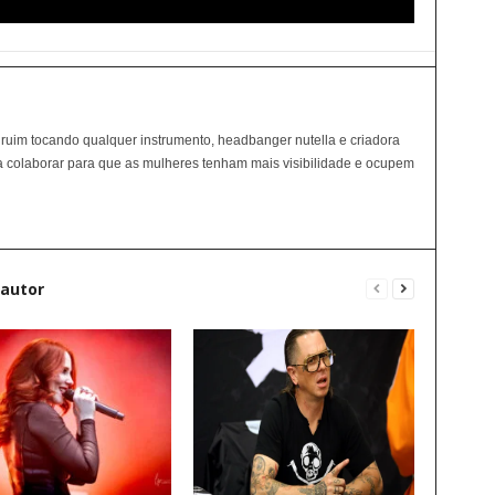
 ruim tocando qualquer instrumento, headbanger nutella e criadora
a colaborar para que as mulheres tenham mais visibilidade e ocupem
 autor