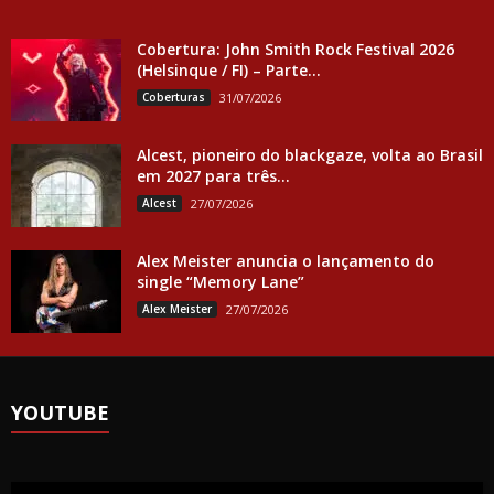
Cobertura: John Smith Rock Festival 2026
(Helsinque / FI) – Parte...
Coberturas
31/07/2026
Alcest, pioneiro do blackgaze, volta ao Brasil
em 2027 para três...
Alcest
27/07/2026
Alex Meister anuncia o lançamento do
single “Memory Lane”
Alex Meister
27/07/2026
YOUTUBE