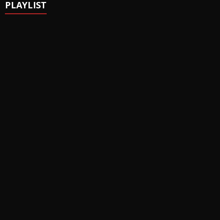
PLAYLIST