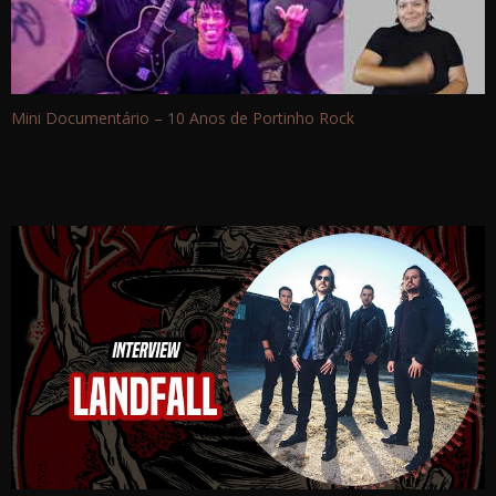
Mini Documentário – 10 Anos de Portinho Rock