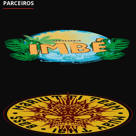
PARCEIROS