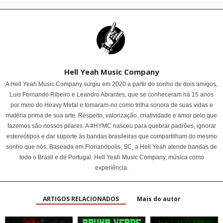
Hell Yeah Music Company
A Hell Yeah Music Company surgiu em 2020 a partir do sonho de dois amigos,
Luis Fernando Ribeiro e Leandro Abrantes, que se conheceram há 15 anos
por meio do Heavy Metal e tomaram-no como trilha sonora de suas vidas e
matéria prima de sua arte. Respeito, valorização, criatividade e amor pelo que
fazemos são nossos pilares. A #HYMC nasceu para quebrar padrões, ignorar
estereótipos e dar suporte às bandas brasileiras que compartilham do mesmo
sonho que nós. Baseada em Florianópolis, SC, a Hell Yeah atende bandas de
todo o Brasil e de Portugal. Hell Yeah Music Company, música como
experiência.
ARTIGOS RELACIONADOS
Mais do autor