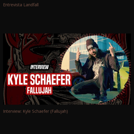
Entrevista Landfall
Interview: Kyle Schaefer (Fallujah)