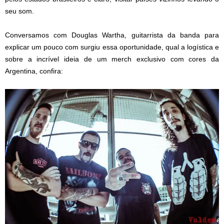
seu som.
Conversamos com Douglas Wartha, guitarrista da banda para
explicar um pouco com surgiu essa oportunidade, qual a logística e
sobre a incrível ideia de um merch exclusivo com cores da
Argentina, confira: