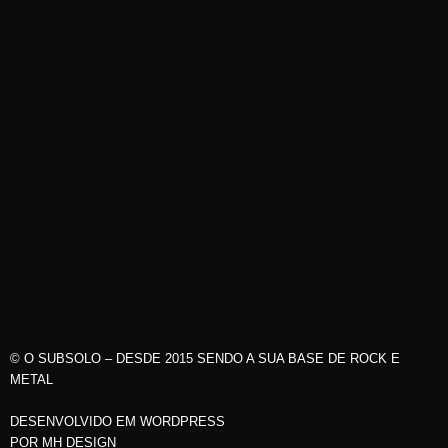
© O SUBSOLO – DESDE 2015 SENDO A SUA BASE DE ROCK E
METAL
DESENVOLVIDO EM WORDPRESS
POR
MH DESIGN