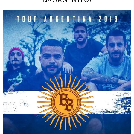
NA ARGENTINA