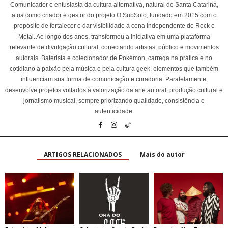
Comunicador e entusiasta da cultura alternativa, natural de Santa Catarina,
atua como criador e gestor do projeto O SubSolo, fundado em 2015 com o
propósito de fortalecer e dar visibilidade à cena independente de Rock e
Metal. Ao longo dos anos, transformou a iniciativa em uma plataforma
relevante de divulgação cultural, conectando artistas, público e movimentos
autorais. Baterista e colecionador de Pokémon, carrega na prática e no
cotidiano a paixão pela música e pela cultura geek, elementos que também
influenciam sua forma de comunicação e curadoria. Paralelamente,
desenvolve projetos voltados à valorização da arte autoral, produção cultural e
jornalismo musical, sempre priorizando qualidade, consistência e
autenticidade.
ARTIGOS RELACIONADOS
Mais do autor