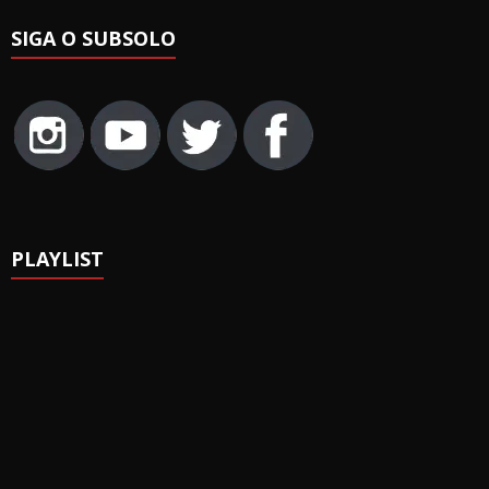
SIGA O SUBSOLO
PLAYLIST