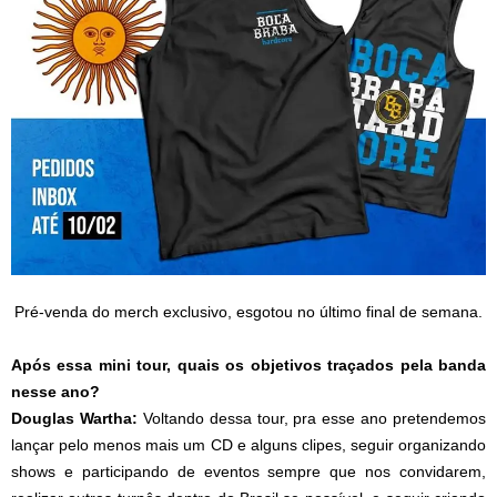
Pré-venda do merch exclusivo, esgotou no último final de semana.
Após essa mini tour, quais os objetivos traçados pela banda
nesse ano?
Douglas Wartha:
Voltando dessa tour, pra esse ano pretendemos
lançar pelo menos mais um CD e alguns clipes, seguir organizando
shows e participando de eventos sempre que nos convidarem,