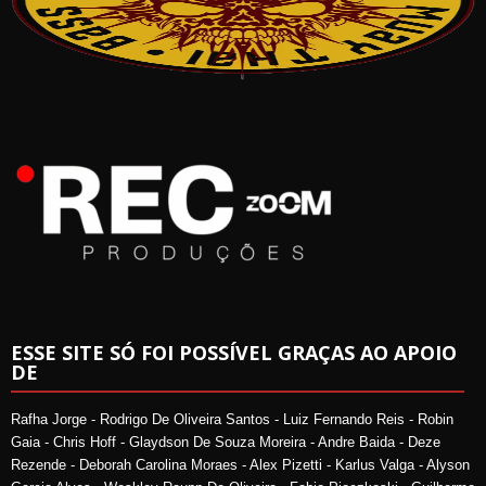
ESSE SITE SÓ FOI POSSÍVEL GRAÇAS AO APOIO
DE
Rafha Jorge - Rodrigo De Oliveira Santos - Luiz Fernando Reis - Robin
Gaia - Chris Hoff - Glaydson De Souza Moreira - Andre Baida - Deze
Rezende - Deborah Carolina Moraes - Alex Pizetti - Karlus Valga - Alyson