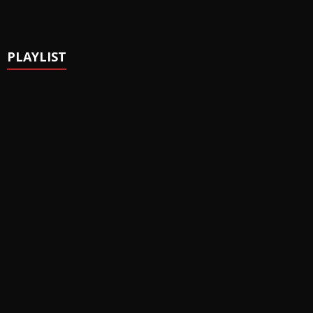
PLAYLIST