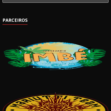
PARCEIROS