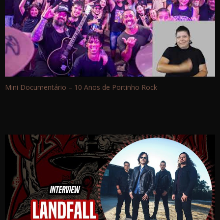
Mini Documentário – 10 Anos de Portinho Rock