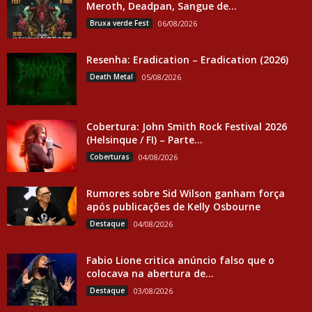
Meroth, Deadpan, Sangue de...
Bruxa verde Fest
06/08/2026
Resenha: Eradication – Eradication (2026)
Death Metal
05/08/2026
Cobertura: John Smith Rock Festival 2026
(Helsinque / FI) – Parte...
Coberturas
04/08/2026
Rumores sobre Sid Wilson ganham força
após publicações de Kelly Osbourne
Destaque
04/08/2026
Fabio Lione critica anúncio falso que o
colocava na abertura de...
Destaque
03/08/2026