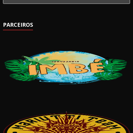
PARCEIROS