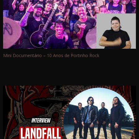
Mini Documentário – 10 Anos de Portinho Rock