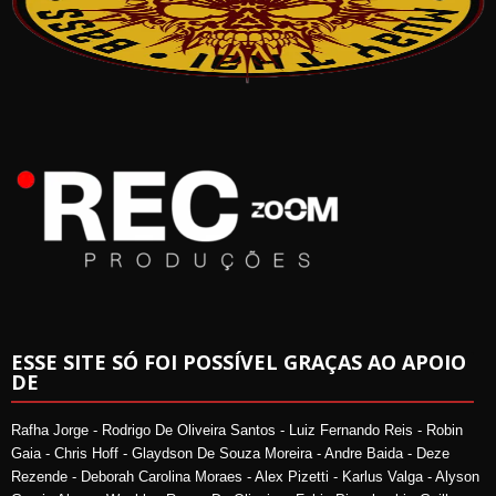
ESSE SITE SÓ FOI POSSÍVEL GRAÇAS AO APOIO
DE
Rafha Jorge - Rodrigo De Oliveira Santos - Luiz Fernando Reis - Robin
Gaia - Chris Hoff - Glaydson De Souza Moreira - Andre Baida - Deze
Rezende - Deborah Carolina Moraes - Alex Pizetti - Karlus Valga - Alyson