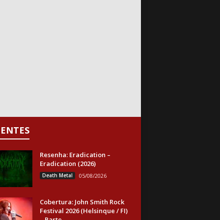
CENTES
Resenha: Eradication –
Eradication (2026)
Death Metal
05/08/2026
Cobertura: John Smith Rock
Festival 2026 (Helsinque / FI)
– Parte...