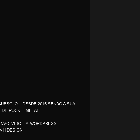
SUBSOLO – DESDE 2015 SENDO A SUA
 DE ROCK E METAL
NVOLVIDO EM WORDPRESS
MH DESIGN