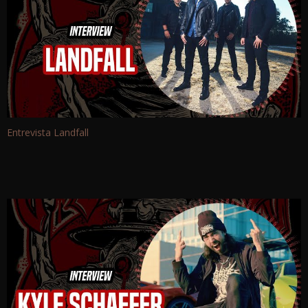
Entrevista Landfall