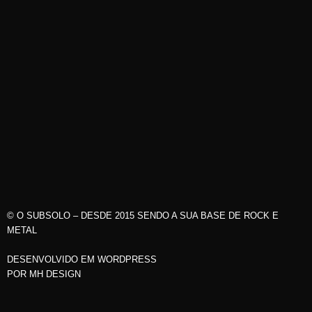
© O SUBSOLO – DESDE 2015 SENDO A SUA BASE DE ROCK E
METAL
DESENVOLVIDO EM WORDPRESS
POR
MH DESIGN