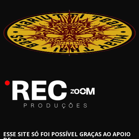
ESSE SITE SÓ FOI POSSÍVEL GRAÇAS AO APOIO