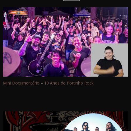
Mini Documentário – 10 Anos de Portinho Rock