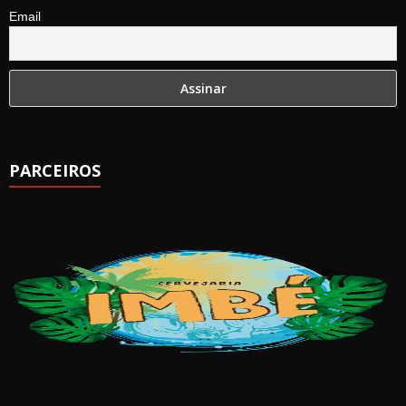
Email
PARCEIROS