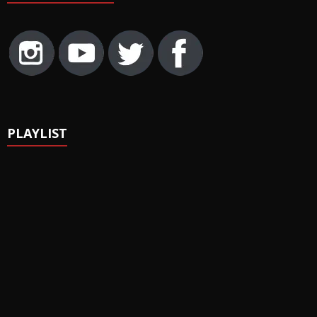
PLAYLIST