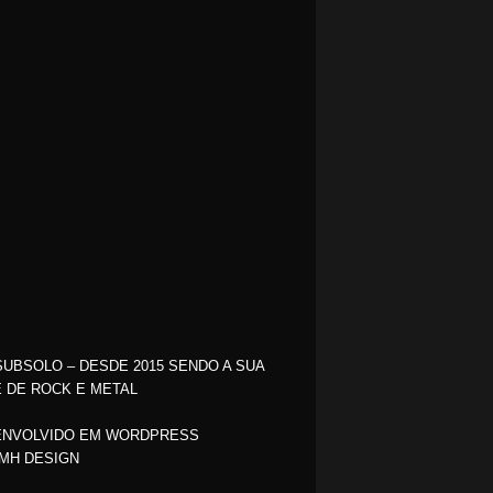
SUBSOLO – DESDE 2015 SENDO A SUA
 DE ROCK E METAL
NVOLVIDO EM WORDPRESS
MH DESIGN