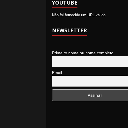
YOUTUBE
Não foi fornecido um URL válido.
NEWSLETTER
Primeiro nome ou nome completo
Email