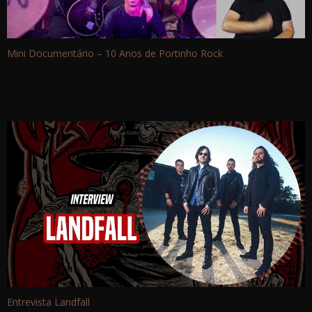
Mini Documentário – 10 Anos de Portinho Rock
Entrevista Landfall