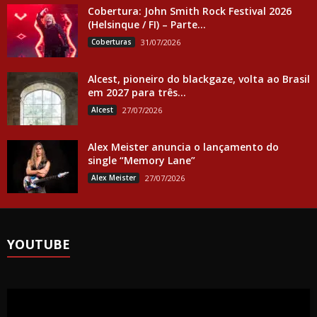
Cobertura: John Smith Rock Festival 2026
(Helsinque / FI) – Parte...
Coberturas
31/07/2026
Alcest, pioneiro do blackgaze, volta ao Brasil
em 2027 para três...
Alcest
27/07/2026
Alex Meister anuncia o lançamento do
single “Memory Lane”
Alex Meister
27/07/2026
YOUTUBE