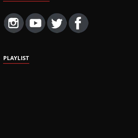
PLAYLIST