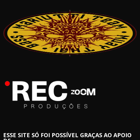
ESSE SITE SÓ FOI POSSÍVEL GRAÇAS AO APOIO