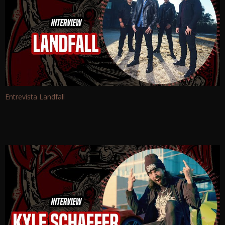
Entrevista Landfall