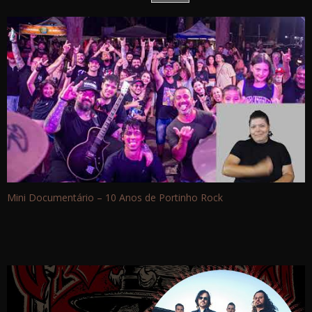
Mini Documentário – 10 Anos de Portinho Rock