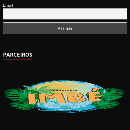
Email
PARCEIROS