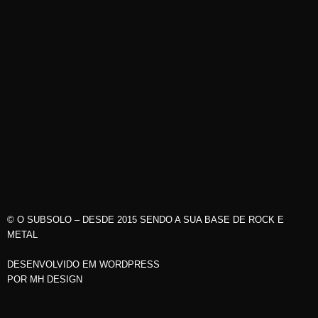
© O SUBSOLO – DESDE 2015 SENDO A SUA BASE DE ROCK E
METAL
DESENVOLVIDO EM WORDPRESS
POR
MH DESIGN