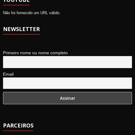
Não foi fornecido um URL válido.
NEWSLETTER
Primeiro nome ou nome completo
Email
PARCEIROS