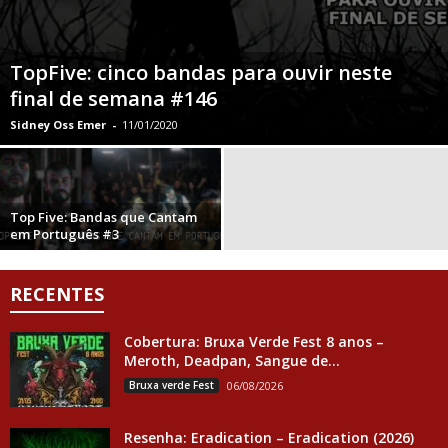
TopFive: cinco bandas para ouvir neste
final de semana #146
Sidney Oss Emer
-
11/01/2020
Top Five: Bandas que Cantam
em Português #3
RECENTES
Cobertura: Bruxa Verde Fest 8 anos –
Meroth, Deadpan, Sangue de...
Bruxa verde Fest
06/08/2026
Resenha: Eradication – Eradication (2026)