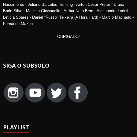
Nascimento - Juliano Barcélos Henning - Airton Cesar Prette - Bruna
Bado Silva - Melissa Giowanella - Arthur Neto Bem - Alessandra Lodoli -
Leticia Soares - Daniel “Russo” Teixeira (A Hora Hard) - Marcio Machado -
Fernando Mazon
OBRIGADO!
SIGA O SUBSOLO
PLAYLIST