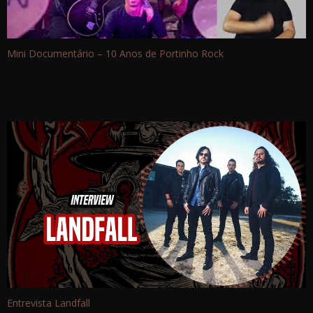
Mini Documentário – 10 Anos de Portinho Rock
Entrevista Landfall