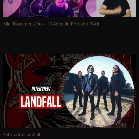
Mini Documentário – 10 Anos de Portinho Rock
Entrevista Landfall